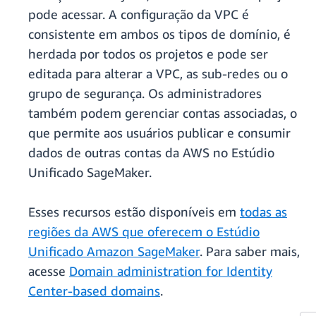
pode acessar. A configuração da VPC é
consistente em ambos os tipos de domínio, é
herdada por todos os projetos e pode ser
editada para alterar a VPC, as sub-redes ou o
grupo de segurança. Os administradores
também podem gerenciar contas associadas, o
que permite aos usuários publicar e consumir
dados de outras contas da AWS no Estúdio
Unificado SageMaker.
Esses recursos estão disponíveis em
todas as
regiões da AWS que oferecem o Estúdio
Unificado Amazon SageMaker
. Para saber mais,
acesse
Domain administration for Identity
Center-based domains
.