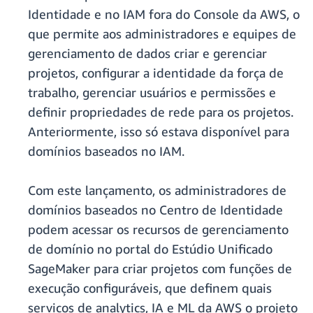
Identidade e no IAM fora do Console da AWS, o
que permite aos administradores e equipes de
gerenciamento de dados criar e gerenciar
projetos, configurar a identidade da força de
trabalho, gerenciar usuários e permissões e
definir propriedades de rede para os projetos.
Anteriormente, isso só estava disponível para
domínios baseados no IAM.
Com este lançamento, os administradores de
domínios baseados no Centro de Identidade
podem acessar os recursos de gerenciamento
de domínio no portal do Estúdio Unificado
SageMaker para criar projetos com funções de
execução configuráveis, que definem quais
serviços de analytics, IA e ML da AWS o projeto