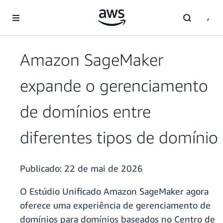
Pular para o conteúdo principal
Amazon SageMaker
expande o gerenciamento
de domínios entre
diferentes tipos de domínio
Publicado:
22 de mai de 2026
O Estúdio Unificado Amazon SageMaker agora
oferece uma experiência de gerenciamento de
domínios para domínios baseados no Centro de