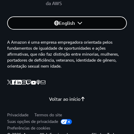
da AWS
English
A Amazon é uma empresa empregadora orientada pelos
fundamentos de igualdade de oportunidades e ações
afirmativas, que não faz distinção entre minorias, mulheres,
portadores de deficiência, veteranos, identidade de gênero,
orientação sexual nem idade.
Voltar ao início
Privacidade
Termos do site
Suas opções de privacidade
Preferências de cookies