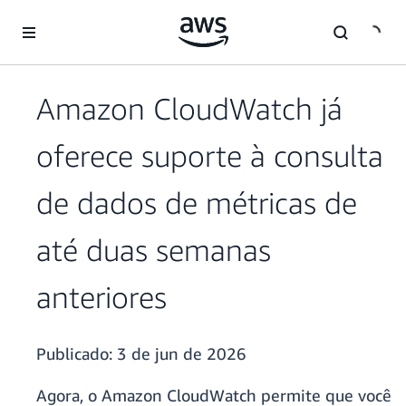
Pular para o conteúdo principal
Amazon CloudWatch já
oferece suporte à consulta
de dados de métricas de
até duas semanas
anteriores
Publicado:
3 de jun de 2026
Agora, o Amazon CloudWatch permite que você