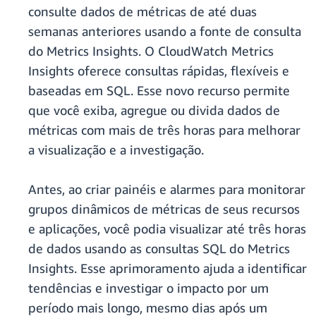
consulte dados de métricas de até duas
semanas anteriores usando a fonte de consulta
do Metrics Insights. O CloudWatch Metrics
Insights oferece consultas rápidas, flexíveis e
baseadas em SQL. Esse novo recurso permite
que você exiba, agregue ou divida dados de
métricas com mais de três horas para melhorar
a visualização e a investigação.
Antes, ao criar painéis e alarmes para monitorar
grupos dinâmicos de métricas de seus recursos
e aplicações, você podia visualizar até três horas
de dados usando as consultas SQL do Metrics
Insights. Esse aprimoramento ajuda a identificar
tendências e investigar o impacto por um
período mais longo, mesmo dias após um