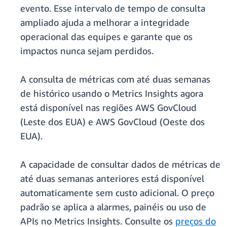
evento. Esse intervalo de tempo de consulta
ampliado ajuda a melhorar a integridade
operacional das equipes e garante que os
impactos nunca sejam perdidos.
A consulta de métricas com até duas semanas
de histórico usando o Metrics Insights agora
está disponível nas regiões AWS GovCloud
(Leste dos EUA) e AWS GovCloud (Oeste dos
EUA).
A capacidade de consultar dados de métricas de
até duas semanas anteriores está disponível
automaticamente sem custo adicional. O preço
padrão se aplica a alarmes, painéis ou uso de
APIs no Metrics Insights. Consulte os
preços do