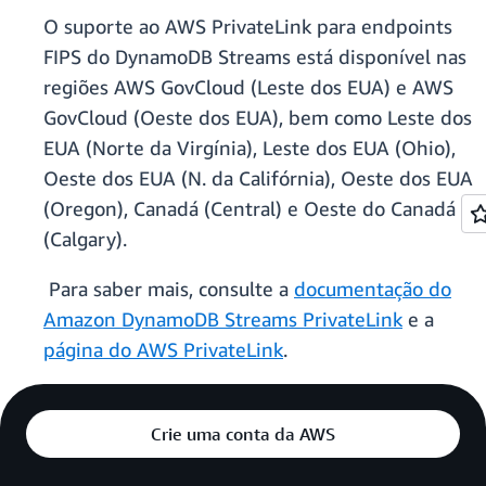
O suporte ao AWS PrivateLink para endpoints
FIPS do DynamoDB Streams está disponível nas
regiões AWS GovCloud (Leste dos EUA) e AWS
GovCloud (Oeste dos EUA), bem como Leste dos
EUA (Norte da Virgínia), Leste dos EUA (Ohio),
Oeste dos EUA (N. da Califórnia), Oeste dos EUA
(Oregon), Canadá (Central) e Oeste do Canadá
(Calgary).
Para saber mais, consulte a
documentação do
Amazon DynamoDB Streams PrivateLink
e a
página do AWS PrivateLink
.
Crie uma conta da AWS