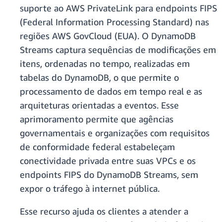
suporte ao AWS PrivateLink para endpoints FIPS
(Federal Information Processing Standard) nas
regiões AWS GovCloud (EUA). O DynamoDB
Streams captura sequências de modificações em
itens, ordenadas no tempo, realizadas em
tabelas do DynamoDB, o que permite o
processamento de dados em tempo real e as
arquiteturas orientadas a eventos. Esse
aprimoramento permite que agências
governamentais e organizações com requisitos
de conformidade federal estabeleçam
conectividade privada entre suas VPCs e os
endpoints FIPS do DynamoDB Streams, sem
expor o tráfego à internet pública.
Esse recurso ajuda os clientes a atender a