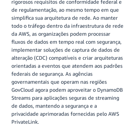
rigorosos requisitos de conformidade federal e
de regulamentação, ao mesmo tempo em que
simplifica sua arquitetura de rede. Ao manter
todo o tráfego dentro da infraestrutura de rede
da AWS, as organizações podem processar
fluxos de dados em tempo real com segurança,
implementar soluções de captura de dados de
alteração (CDC) compatíveis e criar arquiteturas
orientadas a eventos que atendem aos padrões
federais de segurança. As agências
governamentais que operam nas regiões
GovCloud agora podem aproveitar o DynamoDB
Streams para aplicações seguras de streaming
de dados, mantendo a segurança e a
privacidade aprimoradas fornecidas pelo AWS
PrivateLink.