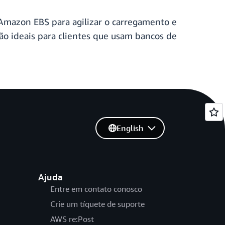
Amazon EBS para agilizar o carregamento e
ão ideais para clientes que usam bancos de
English
Ajuda
Entre em contato conosco
Crie um tíquete de suporte
AWS re:Post