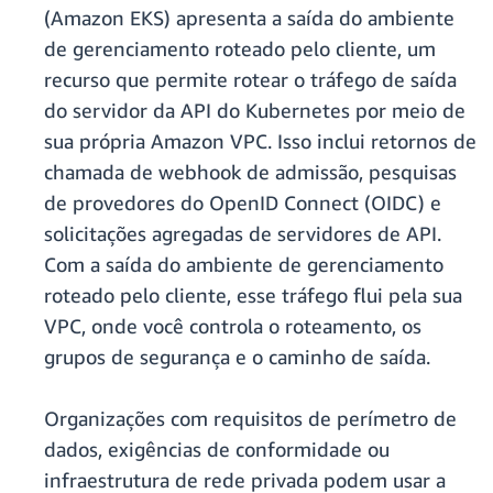
(Amazon EKS) apresenta a saída do ambiente
de gerenciamento roteado pelo cliente, um
recurso que permite rotear o tráfego de saída
do servidor da API do Kubernetes por meio de
sua própria Amazon VPC. Isso inclui retornos de
chamada de webhook de admissão, pesquisas
de provedores do OpenID Connect (OIDC) e
solicitações agregadas de servidores de API.
Com a saída do ambiente de gerenciamento
roteado pelo cliente, esse tráfego flui pela sua
VPC, onde você controla o roteamento, os
grupos de segurança e o caminho de saída.
Organizações com requisitos de perímetro de
dados, exigências de conformidade ou
infraestrutura de rede privada podem usar a