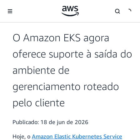
Pular para o conteúdo principal
O Amazon EKS agora
oferece suporte à saída do
ambiente de
gerenciamento roteado
pelo cliente
Publicado:
18 de jun de 2026
Hoje, o
Amazon Elastic Kubernetes Service