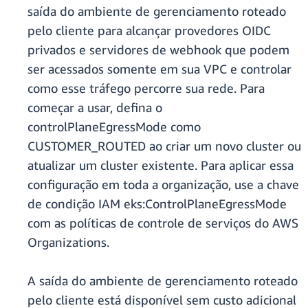
saída do ambiente de gerenciamento roteado
pelo cliente para alcançar provedores OIDC
privados e servidores de webhook que podem
ser acessados somente em sua VPC e controlar
como esse tráfego percorre sua rede. Para
começar a usar, defina o
controlPlaneEgressMode como
CUSTOMER_ROUTED ao criar um novo cluster ou
atualizar um cluster existente. Para aplicar essa
configuração em toda a organização, use a chave
de condição IAM eks:ControlPlaneEgressMode
com as políticas de controle de serviços do AWS
Organizations.
A saída do ambiente de gerenciamento roteado
pelo cliente está disponível sem custo adicional