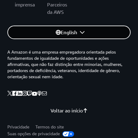
imprensa
Parceiros
da AWS
English
A Amazon é uma empresa empregadora orientada pelos
fundamentos de igualdade de oportunidades e ações
afirmativas, que não faz distinção entre minorias, mulheres,
portadores de deficiência, veteranos, identidade de gênero,
orientação sexual nem idade.
Voltar ao início
Privacidade
Termos do site
Suas opções de privacidade