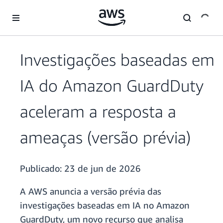
Pular para o conteúdo principal
Investigações baseadas em
IA do Amazon GuardDuty
aceleram a resposta a
ameaças (versão prévia)
Publicado:
23 de jun de 2026
A AWS anuncia a versão prévia das
investigações baseadas em IA no Amazon
GuardDuty, um novo recurso que analisa