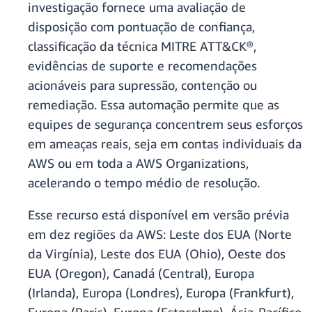
investigação fornece uma avaliação de
disposição com pontuação de confiança,
classificação da técnica MITRE ATT&CK®,
evidências de suporte e recomendações
acionáveis para supressão, contenção ou
remediação. Essa automação permite que as
equipes de segurança concentrem seus esforços
em ameaças reais, seja em contas individuais da
AWS ou em toda a AWS Organizations,
acelerando o tempo médio de resolução.
Esse recurso está disponível em versão prévia
em dez regiões da AWS: Leste dos EUA (Norte
da Virgínia), Leste dos EUA (Ohio), Oeste dos
EUA (Oregon), Canadá (Central), Europa
(Irlanda), Europa (Londres), Europa (Frankfurt),