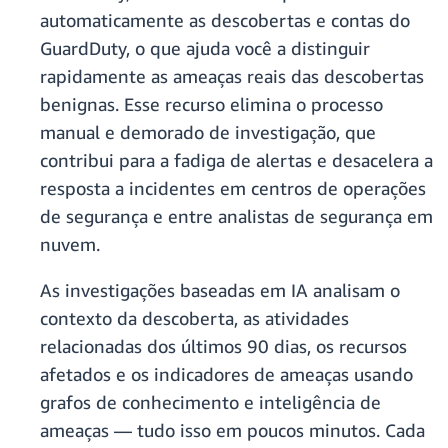
automaticamente as descobertas e contas do
GuardDuty, o que ajuda você a distinguir
rapidamente as ameaças reais das descobertas
benignas. Esse recurso elimina o processo
manual e demorado de investigação, que
contribui para a fadiga de alertas e desacelera a
resposta a incidentes em centros de operações
de segurança e entre analistas de segurança em
nuvem.
As investigações baseadas em IA analisam o
contexto da descoberta, as atividades
relacionadas dos últimos 90 dias, os recursos
afetados e os indicadores de ameaças usando
grafos de conhecimento e inteligência de
ameaças — tudo isso em poucos minutos. Cada