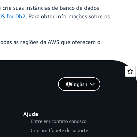
 crie suas instâncias de banco de dados
S for Db2
. Para obter informações sobre os
odas as regiões da AWS que oferecem o
English
Ajuda
Entre em contato conosco
Crie um tíquete de suporte