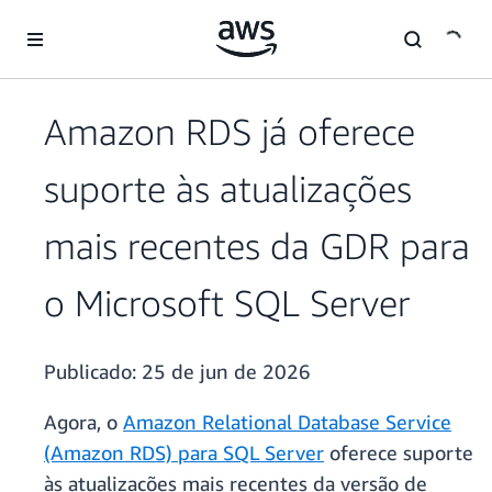
Pular para o conteúdo principal
Amazon RDS já oferece
suporte às atualizações
mais recentes da GDR para
o Microsoft SQL Server
Publicado:
25 de jun de 2026
Agora, o
Amazon Relational Database Service
(Amazon RDS) para SQL Server
oferece suporte
às atualizações mais recentes da versão de