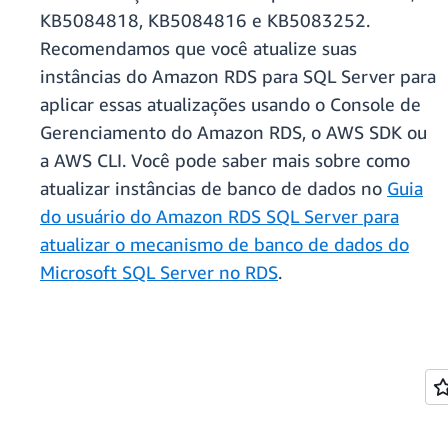
KB5084818, KB5084816 e KB5083252.
Recomendamos que você atualize suas
instâncias do Amazon RDS para SQL Server para
aplicar essas atualizações usando o Console de
Gerenciamento do Amazon RDS, o AWS SDK ou
a AWS CLI. Você pode saber mais sobre como
atualizar instâncias de banco de dados no
Guia
do usuário do Amazon RDS SQL Server para
atualizar o mecanismo de banco de dados do
Microsoft SQL Server no RDS
.