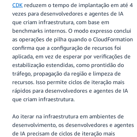
CDK
reduzem o tempo de implantação em até 4
vezes para desenvolvedores e agentes de IA
que criam infraestrutura, com base em
benchmarks internos. O modo expresso conclui
as operações de pilha quando o CloudFormation
confirma que a configuração de recursos foi
aplicada, em vez de esperar por verificações de
estabilização estendidas, como prontidão do
tráfego, propagação da região e limpeza de
recursos. Isso permite ciclos de iteração mais
rápidos para desenvolvedores e agentes de IA
que criam infraestrutura.
Ao iterar na infraestrutura em ambientes de
desenvolvimento, os desenvolvedores e agentes
de IA precisam de ciclos de iteração mais