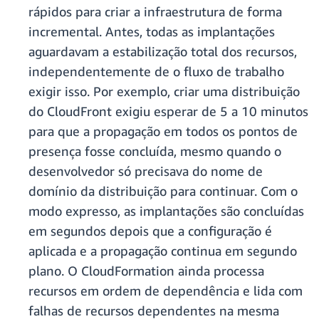
rápidos para criar a infraestrutura de forma
incremental. Antes, todas as implantações
aguardavam a estabilização total dos recursos,
independentemente de o fluxo de trabalho
exigir isso. Por exemplo, criar uma distribuição
do CloudFront exigiu esperar de 5 a 10 minutos
para que a propagação em todos os pontos de
presença fosse concluída, mesmo quando o
desenvolvedor só precisava do nome de
domínio da distribuição para continuar. Com o
modo expresso, as implantações são concluídas
em segundos depois que a configuração é
aplicada e a propagação continua em segundo
plano. O CloudFormation ainda processa
recursos em ordem de dependência e lida com
falhas de recursos dependentes na mesma