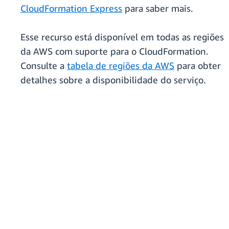
CloudFormation Express
para saber mais.
Esse recurso está disponível em todas as regiões
da AWS com suporte para o CloudFormation.
Consulte a
tabela de regiões da AWS
para obter
detalhes sobre a disponibilidade do serviço.