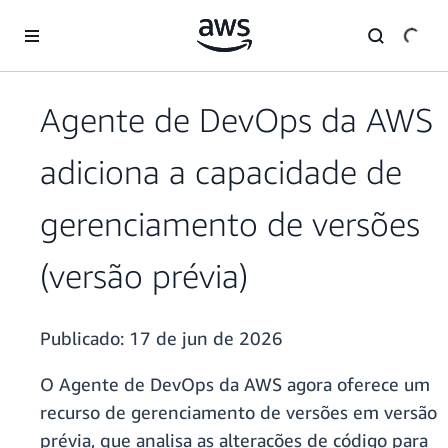
Pular para o conteúdo principal
Agente de DevOps da AWS
adiciona a capacidade de
gerenciamento de versões
(versão prévia)
Publicado:
17 de jun de 2026
O Agente de DevOps da AWS agora oferece um
recurso de gerenciamento de versões em versão
prévia, que analisa as alterações de código para