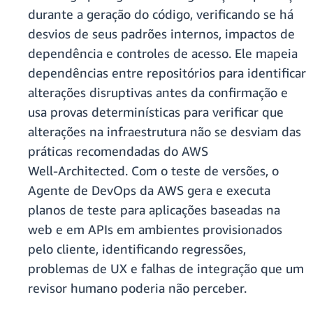
durante a geração do código, verificando se há
desvios de seus padrões internos, impactos de
dependência e controles de acesso. Ele mapeia
dependências entre repositórios para identificar
alterações disruptivas antes da confirmação e
usa provas determinísticas para verificar que
alterações na infraestrutura não se desviam das
práticas recomendadas do AWS
Well‑Architected. Com o teste de versões, o
Agente de DevOps da AWS gera e executa
planos de teste para aplicações baseadas na
web e em APIs em ambientes provisionados
pelo cliente, identificando regressões,
problemas de UX e falhas de integração que um
revisor humano poderia não perceber.