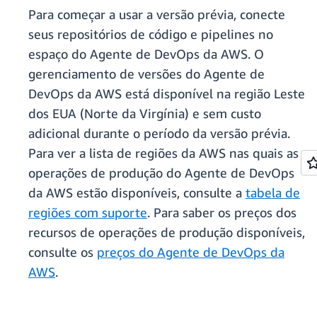
Para começar a usar a versão prévia, conecte
seus repositórios de código e pipelines no
espaço do Agente de DevOps da AWS. O
gerenciamento de versões do Agente de
DevOps da AWS está disponível na região Leste
dos EUA (Norte da Virgínia) e sem custo
adicional durante o período da versão prévia.
Para ver a lista de regiões da AWS nas quais as
operações de produção do Agente de DevOps
da AWS estão disponíveis, consulte a
tabela de
regiões com suporte
. Para saber os preços dos
recursos de operações de produção disponíveis,
consulte os
preços do Agente de DevOps da
AWS
.