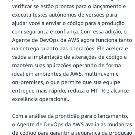
verificar se estão prontas para o lançamento e
executa testes autônomos de versões para
ajudar você a enviar o código para a produção
com segurança e confiança. Com essa adição, o
Agente de DevOps da AWS agora funciona tanto
na entrega quanto nas operações. Ele acelera e
valida a implantação de alterações de código e
mantém suas aplicações operando de forma
ideal em ambientes da AWS, multinuvem e
on‑premises, o que permite que sua equipe
entregue mais rápido, reduza o MTTR e alcance
excelência operacional.
Com a análise da prontidão para o lançamento,
o Agente de DevOps da AWS avalia as mudanças
de código para garantir a segurança da produção