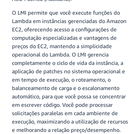
O LMI permite que você execute funções do
Lambda em instâncias gerenciadas do Amazon
EC2, oferecendo acesso a configurações de
computação especializadas e vantagens de
preços do EC2, mantendo a simplicidade
operacional do Lambda. O LMI gerencia
completamente o ciclo de vida da instância, a
aplicação de patches no sistema operacional e
em tempo de execução, o roteamento, o
balanceamento de carga e o escalonamento
automático, para que você possa se concentrar
em escrever código. Você pode processar
solicitações paralelas em cada ambiente de
execução, maximizando a utilização de recursos
e melhorando a relação preço/desempenho.