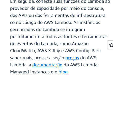
Em seguida, conecte suas funções do Lambda ao
provedor de capacidade por meio do console,
das APIs ou das ferramentas de infraestrutura
como código do AWS Lambda. As instâncias
gerenciadas do Lambda se integram
perfeitamente a todas as fontes e ferramentas
de eventos do Lambda, como Amazon
CloudWatch, AWS X-Ray e AWS Config. Para
saber mais, acesse a seção
preços
do AWS
Lambda, a
documentação
do AWS Lambda
Managed Instances e o
blog
.