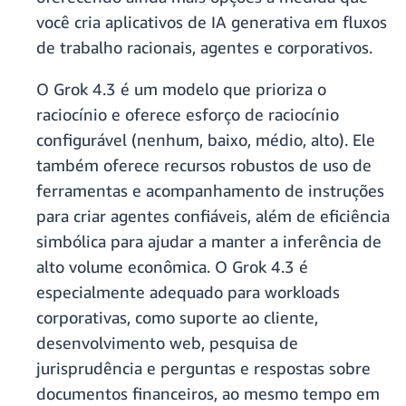
você cria aplicativos de IA generativa em fluxos
de trabalho racionais, agentes e corporativos.
O Grok 4.3 é um modelo que prioriza o
raciocínio e oferece esforço de raciocínio
configurável (nenhum, baixo, médio, alto). Ele
também oferece recursos robustos de uso de
ferramentas e acompanhamento de instruções
para criar agentes confiáveis, além de eficiência
simbólica para ajudar a manter a inferência de
alto volume econômica. O Grok 4.3 é
especialmente adequado para workloads
corporativas, como suporte ao cliente,
desenvolvimento web, pesquisa de
jurisprudência e perguntas e respostas sobre
documentos financeiros, ao mesmo tempo em