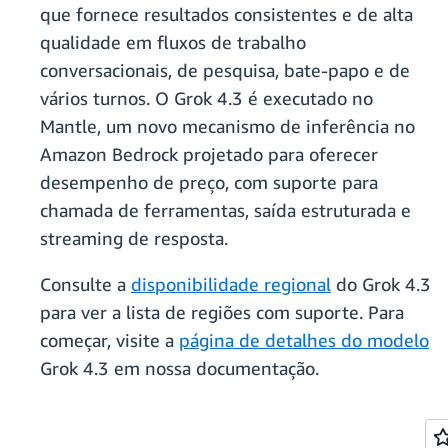
que fornece resultados consistentes e de alta
qualidade em fluxos de trabalho
conversacionais, de pesquisa, bate-papo e de
vários turnos. O Grok 4.3 é executado no
Mantle, um novo mecanismo de inferência no
Amazon Bedrock projetado para oferecer
desempenho de preço, com suporte para
chamada de ferramentas, saída estruturada e
streaming de resposta.
Consulte a
disponibilidade regional
do Grok 4.3
para ver a lista de regiões com suporte. Para
começar, visite a
página de detalhes do modelo
Grok 4.3 em nossa documentação.