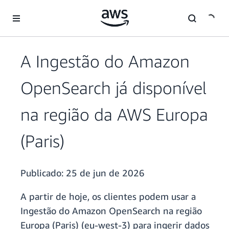
Pular para o conteúdo principal
A Ingestão do Amazon
OpenSearch já disponível
na região da AWS Europa
(Paris)
Publicado:
25 de jun de 2026
A partir de hoje, os clientes podem usar a
Ingestão do Amazon OpenSearch na região
Europa (Paris) (eu-west-3) para ingerir dados