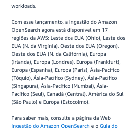
workloads.
Com esse lançamento, a Ingestão do Amazon
OpenSearch agora está disponível em 17
regiões da AWS: Leste dos EUA (Ohio), Leste dos
EUA (N. da Virgínia), Oeste dos EUA (Oregon),
Oeste dos EUA (N. da Califórnia), Europa
(Irlanda), Europa (Londres), Europa (Frankfurt),
Europa (Espanha), Europa (Paris), Ásia-Pacífico
(Tóquio), Ásia-Pacífico (Sydney), Ásia-Pacífico
(Singapura), Ásia-Pacífico (Mumbai), Ásia-
Pacífico (Seul), Canadá (Central), América do Sul
(São Paulo) e Europa (Estocolmo).
Para saber mais, consulte a página da Web
Ingestão do Amazon OpenSearch
e o
Guia do