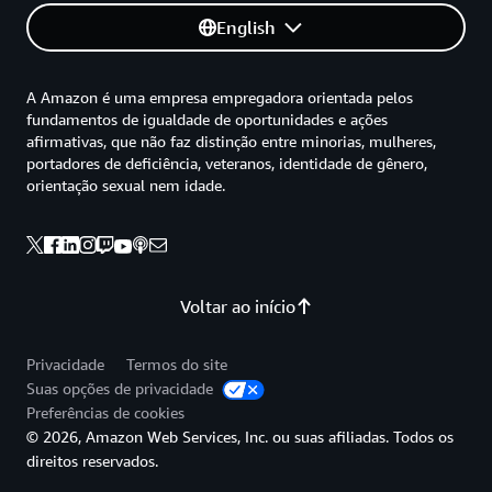
English
A Amazon é uma empresa empregadora orientada pelos
fundamentos de igualdade de oportunidades e ações
afirmativas, que não faz distinção entre minorias, mulheres,
portadores de deficiência, veteranos, identidade de gênero,
orientação sexual nem idade.
Voltar ao início
Privacidade
Termos do site
Suas opções de privacidade
Preferências de cookies
© 2026, Amazon Web Services, Inc. ou suas afiliadas. Todos os
direitos reservados.