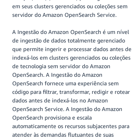
em seus clusters gerenciados ou coleções sem
servidor do Amazon OpenSearch Service.
A Ingestão do Amazon OpenSearch é um nível
de ingestão de dados totalmente gerenciado
que permite ingerir e processar dados antes de
indexá-los em clusters gerenciados ou coleções
de tecnologia sem servidor do Amazon
OpenSearch. A Ingestão do Amazon
OpenSearch fornece uma experiência sem
código para filtrar, transformar, redigir e rotear
dados antes de indexá-los no Amazon
OpenSearch Service. A Ingestão do Amazon
OpenSearch provisiona e escala
automaticamente os recursos subjacentes para
atender às demandas flutuantes de suas