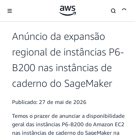
Pular para o conteúdo principal
Anúncio da expansão
regional de instâncias P6-
B200 nas instâncias de
caderno do SageMaker
Publicado:
27 de mai de 2026
Temos o prazer de anunciar a disponibilidade
geral das instâncias P6-B200 do Amazon EC2
nas instâncias de caderno do SageMaker na