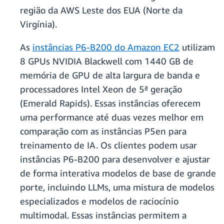
região da AWS Leste dos EUA (Norte da
Virgínia).
As
instâncias P6-B200 do Amazon EC2
utilizam
8 GPUs NVIDIA Blackwell com 1440 GB de
memória de GPU de alta largura de banda e
processadores Intel Xeon de 5ª geração
(Emerald Rapids). Essas instâncias oferecem
uma performance até duas vezes melhor em
comparação com as instâncias P5en para
treinamento de IA. Os clientes podem usar
instâncias P6-B200 para desenvolver e ajustar
de forma interativa modelos de base de grande
porte, incluindo LLMs, uma mistura de modelos
especializados e modelos de raciocínio
multimodal. Essas instâncias permitem a