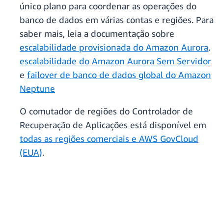
único plano para coordenar as operações do
banco de dados em várias contas e regiões. Para
saber mais, leia a documentação sobre
escalabilidade provisionada do Amazon Aurora
,
escalabilidade do Amazon Aurora Sem Servidor
e
failover de banco de dados global do Amazon
Neptune
O comutador de regiões do Controlador de
Recuperação de Aplicações está disponível em
todas as regiões comerciais e AWS GovCloud
(EUA)
.