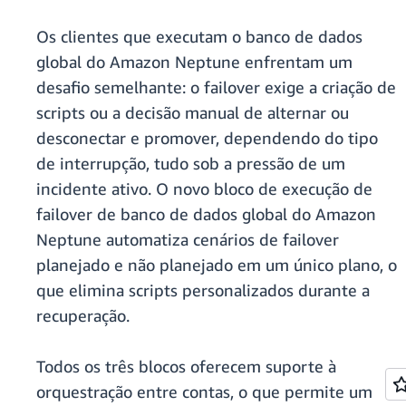
Os clientes que executam o banco de dados
global do Amazon Neptune enfrentam um
desafio semelhante: o failover exige a criação de
scripts ou a decisão manual de alternar ou
desconectar e promover, dependendo do tipo
de interrupção, tudo sob a pressão de um
incidente ativo. O novo bloco de execução de
failover de banco de dados global do Amazon
Neptune automatiza cenários de failover
planejado e não planejado em um único plano, o
que elimina scripts personalizados durante a
recuperação.
Todos os três blocos oferecem suporte à
orquestração entre contas, o que permite um