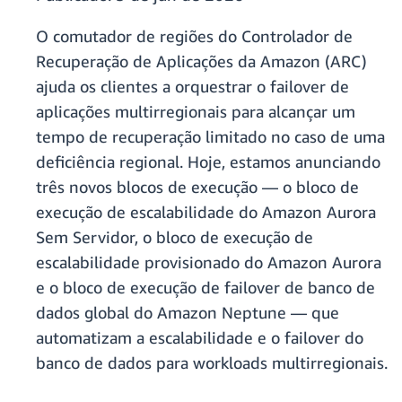
O comutador de regiões do Controlador de
Recuperação de Aplicações da Amazon (ARC)
ajuda os clientes a orquestrar o failover de
aplicações multirregionais para alcançar um
tempo de recuperação limitado no caso de uma
deficiência regional. Hoje, estamos anunciando
três novos blocos de execução — o bloco de
execução de escalabilidade do Amazon Aurora
Sem Servidor, o bloco de execução de
escalabilidade provisionado do Amazon Aurora
e o bloco de execução de failover de banco de
dados global do Amazon Neptune — que
automatizam a escalabilidade e o failover do
banco de dados para workloads multirregionais.