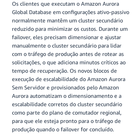
Os clientes que executam o Amazon Aurora
Global Database em configurações ativo-passivo
normalmente mantêm um cluster secundário
reduzido para minimizar os custos. Durante um
failover, eles precisam dimensionar e ajustar
manualmente o cluster secundário para lidar
com o tráfego de produção antes de rotear as
solicitações, o que adiciona minutos críticos ao
tempo de recuperação. Os novos blocos de
execução de escalabilidade do Amazon Aurora
Sem Servidor e provisionados pelo Amazon
Aurora automatizam o dimensionamento e a
escalabilidade corretos do cluster secundário
como parte do plano de comutador regional,
para que ele esteja pronto para o tráfego de
produção quando o failover for concluído.