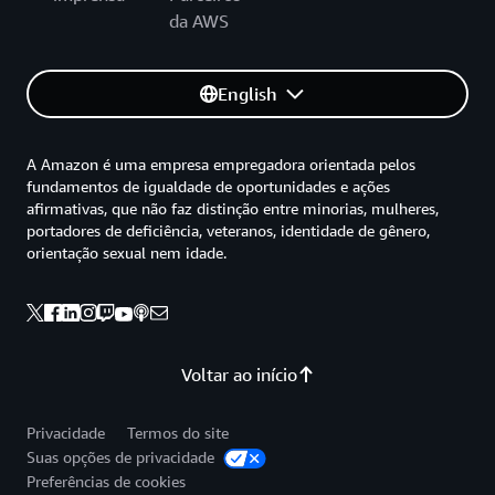
da AWS
English
A Amazon é uma empresa empregadora orientada pelos
fundamentos de igualdade de oportunidades e ações
afirmativas, que não faz distinção entre minorias, mulheres,
portadores de deficiência, veteranos, identidade de gênero,
orientação sexual nem idade.
Voltar ao início
Privacidade
Termos do site
Suas opções de privacidade
Preferências de cookies