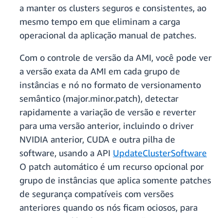
a manter os clusters seguros e consistentes, ao
mesmo tempo em que eliminam a carga
operacional da aplicação manual de patches.
Com o controle de versão da AMI, você pode ver
a versão exata da AMI em cada grupo de
instâncias e nó no formato de versionamento
semântico (major.minor.patch), detectar
rapidamente a variação de versão e reverter
para uma versão anterior, incluindo o driver
NVIDIA anterior, CUDA e outra pilha de
software, usando a API
UpdateClusterSoftware
O patch automático é um recurso opcional por
grupo de instâncias que aplica somente patches
de segurança compatíveis com versões
anteriores quando os nós ficam ociosos, para