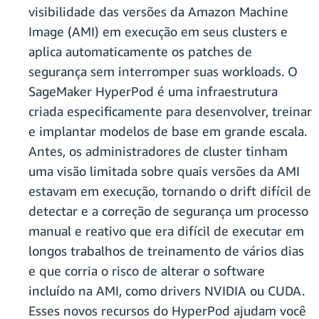
visibilidade das versões da Amazon Machine
Image (AMI) em execução em seus clusters e
aplica automaticamente os patches de
segurança sem interromper suas workloads. O
SageMaker HyperPod é uma infraestrutura
criada especificamente para desenvolver, treinar
e implantar modelos de base em grande escala.
Antes, os administradores de cluster tinham
uma visão limitada sobre quais versões da AMI
estavam em execução, tornando o drift difícil de
detectar e a correção de segurança um processo
manual e reativo que era difícil de executar em
longos trabalhos de treinamento de vários dias
e que corria o risco de alterar o software
incluído na AMI, como drivers NVIDIA ou CUDA.
Esses novos recursos do HyperPod ajudam você