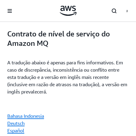
Pular para o conteúdo principal
Contrato de nível de serviço do
Amazon MQ
A tradução abaixo é apenas para fins informativos. Em
caso de discrepância, inconsistência ou conflito entre
esta tradução e a versão em inglês mais recente
(inclusive em razão de atrasos na tradução), a versão em
inglês prevalecerá.
Bahasa Indonesia
Deutsch
Español