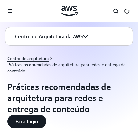
Pular para o conteúdo principal
Centro de Arquitetura da AWS
Centro de arquitetura
Práticas recomendadas de arquitetura para redes e entrega de
conteúdo
Práticas recomendadas de
arquitetura para redes e
entrega de conteúdo
Faça login