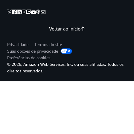
Voltar ao início
Privacidade
Termos do site
Suas opções de privacidade
Preferências de cookies
© 2026, Amazon Web Services, Inc. ou suas afiliadas. Todos os
direitos reservados.