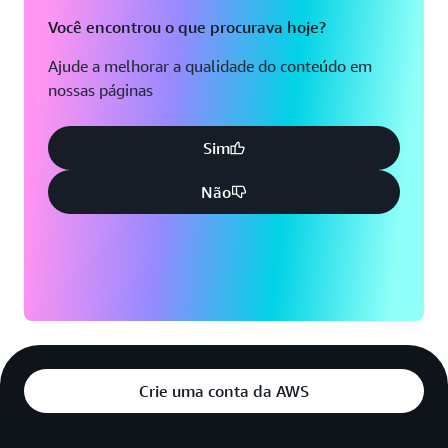
Você encontrou o que procurava hoje?
Ajude a melhorar a qualidade do conteúdo em
nossas páginas
Sim
Não
Crie uma conta da AWS