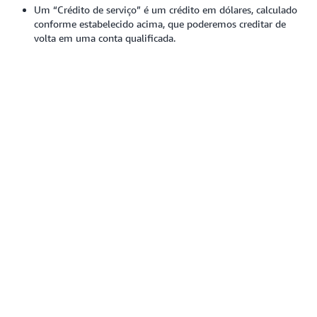
Um “Crédito de serviço” é um crédito em dólares, calculado
conforme estabelecido acima, que poderemos creditar de
volta em uma conta qualificada.