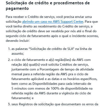
Solicitação de crédito e procedimentos de
pagamento
Para receber o Crédito de serviço, você precisa enviar uma
solicitação
abrindo um caso no AWS Support Center
. Para que
você tenha direito ao recebimento do Crédito de serviço, a
solicitação de crédito deve ser recebida por nós até o final do
segundo ciclo de faturamento após o qual o incidente ocorreu,
devendo incluir:
as palavras “Solicitação de crédito de SLA” na linha de
assunto;
o ciclo de faturamento e a(s) região(ões) da AWS com
relação à(s) qual(is) você solicita Créditos de serviço,
juntamente com a Porcentagem de tempo de atividade
mensal para a referida região da AWS pra o ciclo de
faturamento aplicável e as datas e os horários específicos,
bem como as Disponibilidades para cada intervalo de
5 minutos com menos de 100% de disponibilidade na
referida região da AWS durante a vigência do ciclo de
faturamento; e
seus Registros de solicitação que documentam os erros da