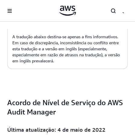
Pular para o conteúdo principal
A tradução abaixo destina-se apenas a fins informativos.
Em caso de discrepância, inconsistência ou conflito entre
esta tradução e a versão em inglês (especialmente,
especialmente em razão de atrasos na tradução), a versão
em inglês prevalecerá.
Acordo de Nível de Serviço do AWS
Audit Manager
Última atualização: 4 de maio de 2022