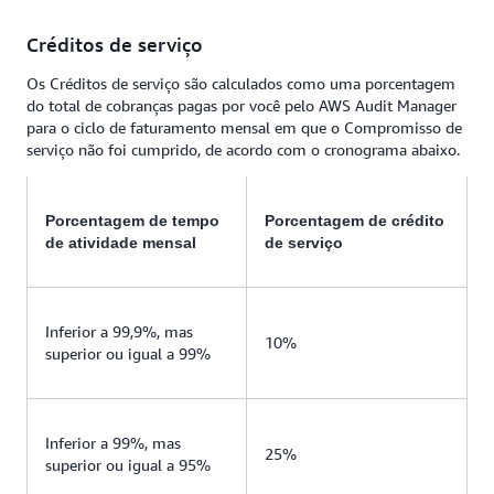
Créditos de serviço
Os Créditos de serviço são calculados como uma porcentagem
do total de cobranças pagas por você pelo AWS Audit Manager
para o ciclo de faturamento mensal em que o Compromisso de
serviço não foi cumprido, de acordo com o cronograma abaixo.
Porcentagem de tempo
Porcentagem de crédito
de atividade mensal
de serviço
Inferior a 99,9%, mas
10%
superior ou igual a 99%
Inferior a 99%, mas
25%
superior ou igual a 95%