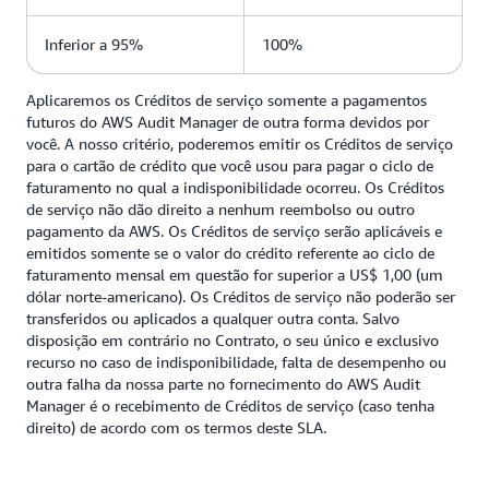
Inferior a 95%
100%
Aplicaremos os Créditos de serviço somente a pagamentos
futuros do AWS Audit Manager de outra forma devidos por
você. A nosso critério, poderemos emitir os Créditos de serviço
para o cartão de crédito que você usou para pagar o ciclo de
faturamento no qual a indisponibilidade ocorreu. Os Créditos
de serviço não dão direito a nenhum reembolso ou outro
pagamento da AWS. Os Créditos de serviço serão aplicáveis e
emitidos somente se o valor do crédito referente ao ciclo de
faturamento mensal em questão for superior a US$ 1,00 (um
dólar norte-americano). Os Créditos de serviço não poderão ser
transferidos ou aplicados a qualquer outra conta. Salvo
disposição em contrário no Contrato, o seu único e exclusivo
recurso no caso de indisponibilidade, falta de desempenho ou
outra falha da nossa parte no fornecimento do AWS Audit
Manager é o recebimento de Créditos de serviço (caso tenha
direito) de acordo com os termos deste SLA.