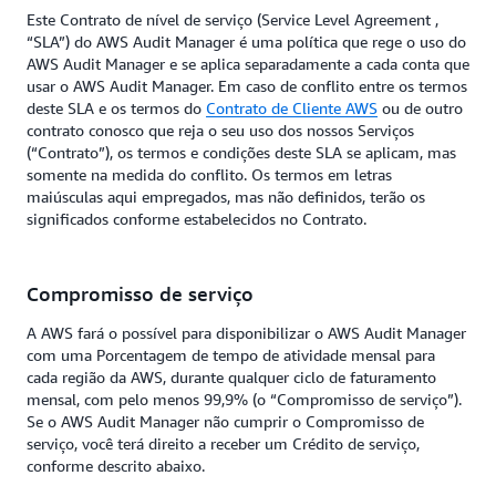
Este Contrato de nível de serviço (Service Level Agreement ,
“SLA”) do AWS Audit Manager é uma política que rege o uso do
AWS Audit Manager e se aplica separadamente a cada conta que
usar o AWS Audit Manager. Em caso de conflito entre os termos
deste SLA e os termos do
Contrato de Cliente AWS
ou de outro
contrato conosco que reja o seu uso dos nossos Serviços
(“Contrato”), os termos e condições deste SLA se aplicam, mas
somente na medida do conflito. Os termos em letras
maiúsculas aqui empregados, mas não definidos, terão os
significados conforme estabelecidos no Contrato.
Compromisso de serviço
A AWS fará o possível para disponibilizar o AWS Audit Manager
com uma Porcentagem de tempo de atividade mensal para
cada região da AWS, durante qualquer ciclo de faturamento
mensal, com pelo menos 99,9% (o “Compromisso de serviço”).
Se o AWS Audit Manager não cumprir o Compromisso de
serviço, você terá direito a receber um Crédito de serviço,
conforme descrito abaixo.