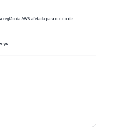
 região da AWS afetada para o ciclo de
rviço