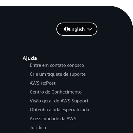
English
Ajuda
Entre em contato conosco
Crie um tíquete de suporte
AWS re:Post
Centro de Conhecimento
Visão geral do AWS Support
Obtenha ajuda especializada
Acessibilidade da AWS
Jurídico