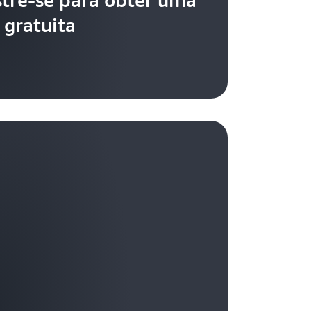
 gratuita