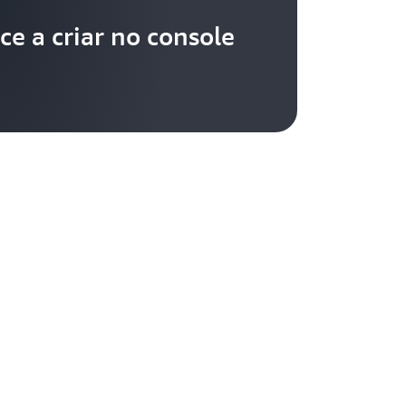
e a criar no console