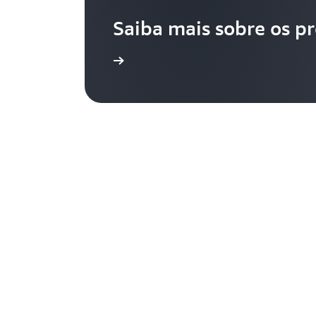
Saiba mais sobre os p
Saiba mais