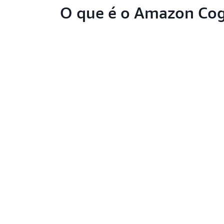
O que é o Amazon Cog