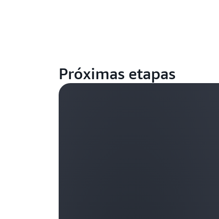
Próximas etapas