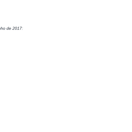
nho de 2017: