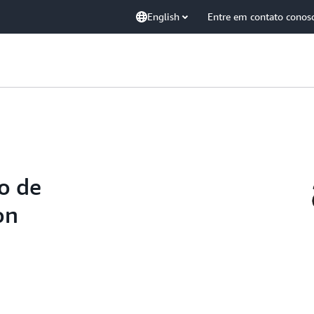
English
Entre em contato conos
ão de
on