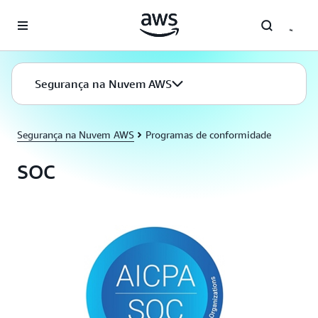
Pular para o conteúdo principal
Segurança na Nuvem AWS
Segurança na Nuvem AWS
Programas de conformidade
SOC