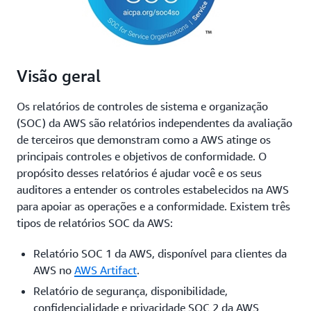
Visão geral
Os relatórios de controles de sistema e organização
(SOC) da AWS são relatórios independentes da avaliação
de terceiros que demonstram como a AWS atinge os
principais controles e objetivos de conformidade. O
propósito desses relatórios é ajudar você e os seus
auditores a entender os controles estabelecidos na AWS
para apoiar as operações e a conformidade. Existem três
tipos de relatórios SOC da AWS:
Relatório SOC 1 da AWS, disponível para clientes da
AWS no
AWS Artifact
.
Relatório de segurança, disponibilidade,
confidencialidade e privacidade SOC 2 da AWS