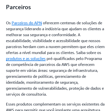
Parceiros
Os
Parceiros do APN
oferecem centenas de soluções de
segurança liderando a indústria que ajudam os clientes a
melhorar sua segurança e conformidade. A
escalabilidade, visibilidade e acessibilidade que nossos
parceiros herdam com a nuvem permitem que eles criem
ofertas a nível mundial para os clientes. Saiba sobre os
produtos e as soluções
pré-qualificados pelo Programa
de competência de parceiros da AWS que oferecem
suporte em várias áreas: segurança de infraestrutura,
gerenciamento de políticas, gerenciamento de
identidade, monitoramento de segurança,
gerenciamento de vulnerabilidades, proteção de dados e
serviços de consultoria.
Esses produtos complementam os serviços existentes da
AWS para permitir que você implante uma arquitetura