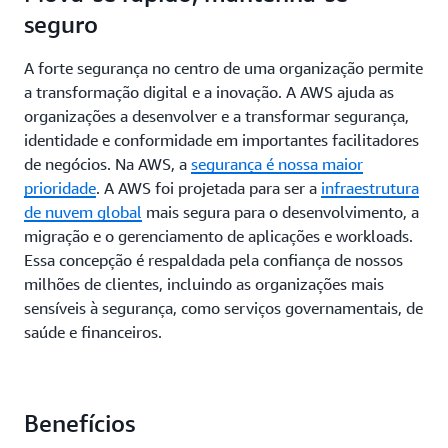
seguro
A forte segurança no centro de uma organização permite
a transformação digital e a inovação. A AWS ajuda as
organizações a desenvolver e a transformar segurança,
identidade e conformidade em importantes facilitadores
de negócios. Na AWS, a
segurança é nossa maior
prioridade
. A AWS foi projetada para ser a
infraestrutura
de nuvem global
mais segura para o desenvolvimento, a
migração e o gerenciamento de aplicações e workloads.
Essa concepção é respaldada pela confiança de nossos
milhões de clientes, incluindo as organizações mais
sensíveis à segurança, como serviços governamentais, de
saúde e financeiros.
Benefícios