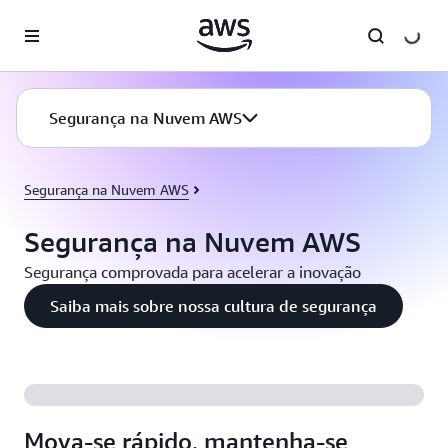
Pular para o conteúdo principal
Segurança na Nuvem AWS
Segurança na Nuvem AWS
Segurança na Nuvem AWS
Segurança comprovada para acelerar a inovação
Saiba mais sobre nossa cultura de segurança
Mova-se rápido, mantenha-se