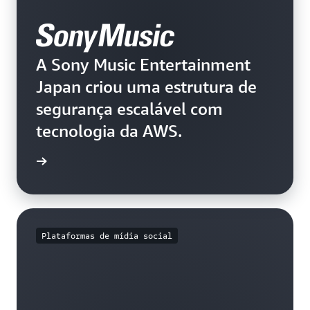
A Sony Music Entertainment
Japan criou uma estrutura de
segurança escalável com
tecnologia da AWS.
história
Plataformas de mídia social