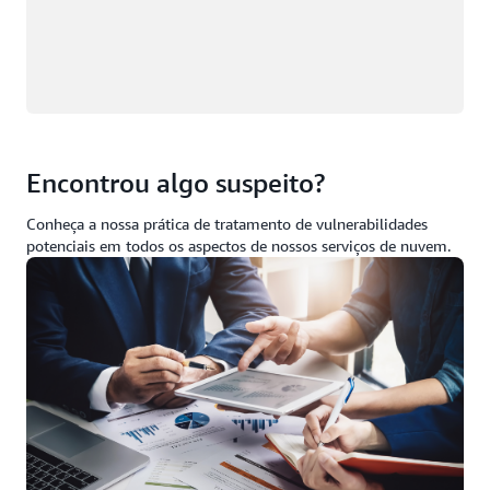
Encontrou algo suspeito?
Conheça a nossa prática de tratamento de vulnerabilidades
potenciais em todos os aspectos de nossos serviços de nuvem.