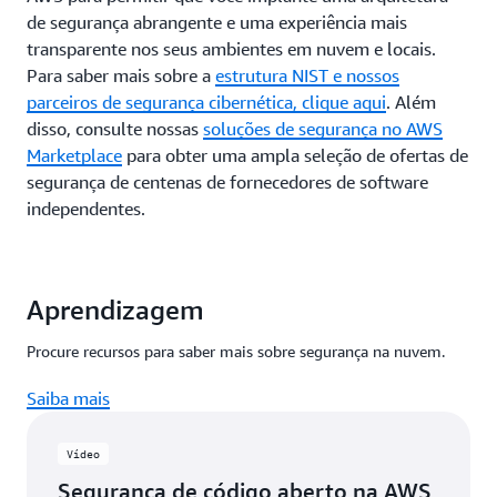
de segurança abrangente e uma experiência mais
transparente nos seus ambientes em nuvem e locais.
Para saber mais sobre a
estrutura NIST e nossos
parceiros de segurança cibernética, clique aqui
. Além
disso, consulte nossas
soluções de segurança no AWS
Marketplace
para obter uma ampla seleção de ofertas de
segurança de centenas de fornecedores de software
independentes.
Aprendizagem
Procure recursos para saber mais sobre segurança na nuvem.
Saiba mais
Vídeo
Segurança de código aberto na AWS