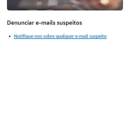
Denunciar e-mails suspeitos
Notifique-nos sobre qualquer e-mail suspeito