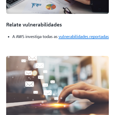
Relate vulnerabilidades
A AWS investiga todas as
vulnerabilidades reportadas