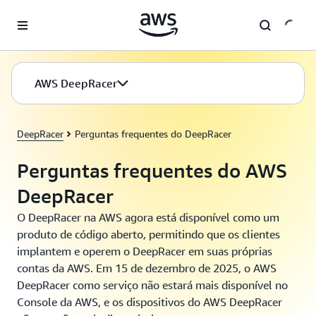
Pular para o conteúdo principal
AWS DeepRacer
DeepRacer
Perguntas frequentes do DeepRacer
Perguntas frequentes do AWS
DeepRacer
O DeepRacer na AWS agora está disponível como um
produto de código aberto, permitindo que os clientes
implantem e operem o DeepRacer em suas próprias
contas da AWS. Em 15 de dezembro de 2025, o AWS
DeepRacer como serviço não estará mais disponível no
Console da AWS, e os dispositivos do AWS DeepRacer