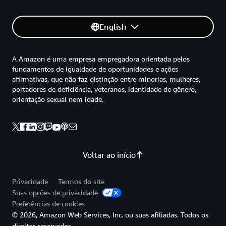
English
A Amazon é uma empresa empregadora orientada pelos
fundamentos de igualdade de oportunidades e ações
afirmativas, que não faz distinção entre minorias, mulheres,
portadores de deficiência, veteranos, identidade de gênero,
orientação sexual nem idade.
Voltar ao início
Privacidade
Termos do site
Suas opções de privacidade
Preferências de cookies
© 2026, Amazon Web Services, Inc. ou suas afiliadas. Todos os
direitos reservados.