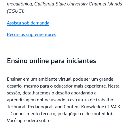
mecatrônica, California State University Channel Islands
(CSUCI)
Assista sob demanda
Recursos suplementares
Ensino online para iniciantes
Ensinar em um ambiente virtual pode ser um grande
desafio, mesmo para o educador mais experiente. Nesta
sessão, detalharemos o desafio abordando a
aprendizagem online usando a estrutura de trabalho
Technical, Pedagogical, and Content Knowledge (TPACK
– Conhecimento técnico, pedagógico e de conteúdo).
Você aprenderá sobre: