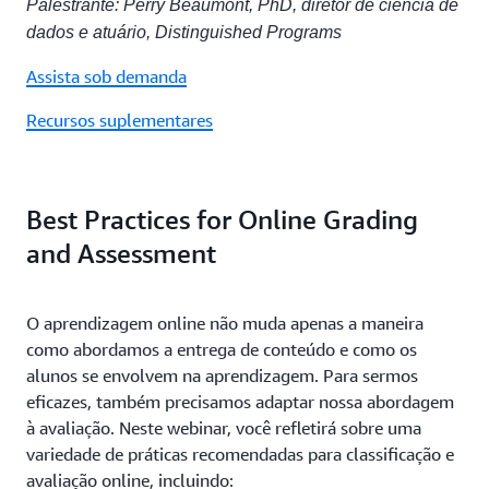
Palestrante: Perry Beaumont, PhD, diretor de ciência de
dados e atuário, Distinguished Programs
Assista sob demanda
Recursos suplementares
Best Practices for Online Grading
and Assessment
O aprendizagem online não muda apenas a maneira
como abordamos a entrega de conteúdo e como os
alunos se envolvem na aprendizagem. Para sermos
eficazes, também precisamos adaptar nossa abordagem
à avaliação. Neste webinar, você refletirá sobre uma
variedade de práticas recomendadas para classificação e
avaliação online, incluindo: