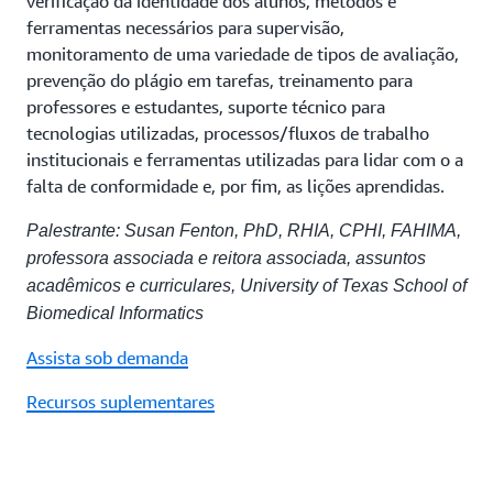
verificação da identidade dos alunos, métodos e
ferramentas necessários para supervisão,
monitoramento de uma variedade de tipos de avaliação,
prevenção do plágio em tarefas, treinamento para
professores e estudantes, suporte técnico para
tecnologias utilizadas, processos/fluxos de trabalho
institucionais e ferramentas utilizadas para lidar com o a
falta de conformidade e, por fim, as lições aprendidas.
Palestrante: Susan Fenton, PhD, RHIA, CPHI, FAHIMA,
professora associada e reitora associada, assuntos
acadêmicos e curriculares, University of Texas School of
Biomedical Informatics
Assista sob demanda
Recursos suplementares