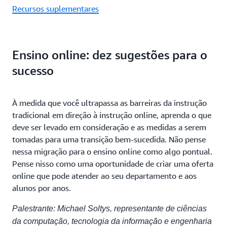
Recursos suplementares
Ensino online: dez sugestões para o
sucesso
À medida que você ultrapassa as barreiras da instrução
tradicional em direção à instrução online, aprenda o que
deve ser levado em consideração e as medidas a serem
tomadas para uma transição bem-sucedida. Não pense
nessa migração para o ensino online como algo pontual.
Pense nisso como uma oportunidade de criar uma oferta
online que pode atender ao seu departamento e aos
alunos por anos.
Palestrante: Michael Soltys, representante de ciências
da computação, tecnologia da informação e engenharia