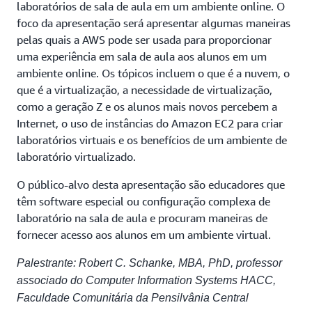
laboratórios de sala de aula em um ambiente online. O
foco da apresentação será apresentar algumas maneiras
pelas quais a AWS pode ser usada para proporcionar
uma experiência em sala de aula aos alunos em um
ambiente online. Os tópicos incluem o que é a nuvem, o
que é a virtualização, a necessidade de virtualização,
como a geração Z e os alunos mais novos percebem a
Internet, o uso de instâncias do Amazon EC2 para criar
laboratórios virtuais e os benefícios de um ambiente de
laboratório virtualizado.
O público-alvo desta apresentação são educadores que
têm software especial ou configuração complexa de
laboratório na sala de aula e procuram maneiras de
fornecer acesso aos alunos em um ambiente virtual.
Palestrante: Robert C. Schanke, MBA, PhD, professor
associado do Computer Information Systems HACC,
Faculdade Comunitária da Pensilvânia Central