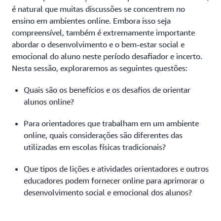
é natural que muitas discussões se concentrem no
ensino em ambientes online. Embora isso seja
compreensível, também é extremamente importante
abordar o desenvolvimento e o bem-estar social e
emocional do aluno neste período desafiador e incerto.
Nesta sessão, exploraremos as seguintes questões:
Quais são os benefícios e os desafios de orientar
alunos online?
Para orientadores que trabalham em um ambiente
online, quais considerações são diferentes das
utilizadas em escolas físicas tradicionais?
Que tipos de lições e atividades orientadores e outros
educadores podem fornecer online para aprimorar o
desenvolvimento social e emocional dos alunos?