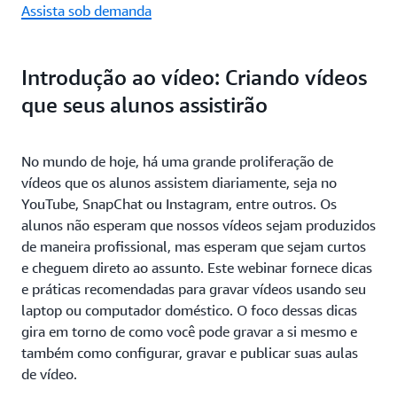
Assista sob demanda
Introdução ao vídeo: Criando vídeos
que seus alunos assistirão
No mundo de hoje, há uma grande proliferação de
vídeos que os alunos assistem diariamente, seja no
YouTube, SnapChat ou Instagram, entre outros. Os
alunos não esperam que nossos vídeos sejam produzidos
de maneira profissional, mas esperam que sejam curtos
e cheguem direto ao assunto. Este webinar fornece dicas
e práticas recomendadas para gravar vídeos usando seu
laptop ou computador doméstico. O foco dessas dicas
gira em torno de como você pode gravar a si mesmo e
também como configurar, gravar e publicar suas aulas
de vídeo.