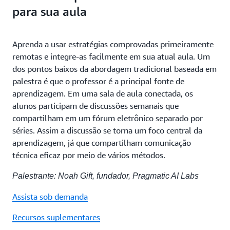
para sua aula
Aprenda a usar estratégias comprovadas primeiramente
remotas e integre-as facilmente em sua atual aula. Um
dos pontos baixos da abordagem tradicional baseada em
palestra é que o professor é a principal fonte de
aprendizagem. Em uma sala de aula conectada, os
alunos participam de discussões semanais que
compartilham em um fórum eletrônico separado por
séries. Assim a discussão se torna um foco central da
aprendizagem, já que compartilham comunicação
técnica eficaz por meio de vários métodos.
Palestrante: Noah Gift, fundador, Pragmatic AI Labs
Assista sob demanda
Recursos suplementares