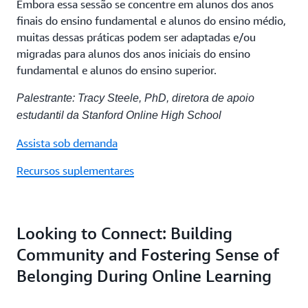
Embora essa sessão se concentre em alunos dos anos
finais do ensino fundamental e alunos do ensino médio,
muitas dessas práticas podem ser adaptadas e/ou
migradas para alunos dos anos iniciais do ensino
fundamental e alunos do ensino superior.
Palestrante: Tracy Steele, PhD, diretora de apoio
estudantil da Stanford Online High School
Assista sob demanda
Recursos suplementares
Looking to Connect: Building
Community and Fostering Sense of
Belonging During Online Learning