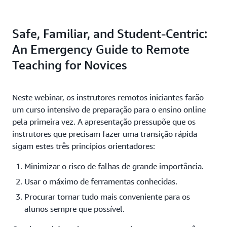
Safe, Familiar, and Student-Centric:
An Emergency Guide to Remote
Teaching for Novices
Neste webinar, os instrutores remotos iniciantes farão
um curso intensivo de preparação para o ensino online
pela primeira vez. A apresentação pressupõe que os
instrutores que precisam fazer uma transição rápida
sigam estes três princípios orientadores:
Minimizar o risco de falhas de grande importância.
Usar o máximo de ferramentas conhecidas.
Procurar tornar tudo mais conveniente para os
alunos sempre que possível.