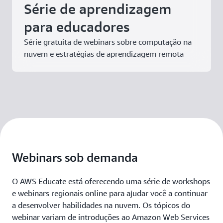
Série de aprendizagem
para educadores
Série gratuita de webinars sobre computação na
nuvem e estratégias de aprendizagem remota
Webinars sob demanda
O AWS Educate está oferecendo uma série de workshops
e webinars regionais online para ajudar você a continuar
a desenvolver habilidades na nuvem. Os tópicos do
webinar variam de introduções ao Amazon Web Services