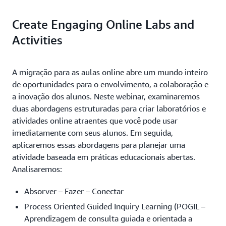
Create Engaging Online Labs and
Activities
A migração para as aulas online abre um mundo inteiro
de oportunidades para o envolvimento, a colaboração e
a inovação dos alunos. Neste webinar, examinaremos
duas abordagens estruturadas para criar laboratórios e
atividades online atraentes que você pode usar
imediatamente com seus alunos. Em seguida,
aplicaremos essas abordagens para planejar uma
atividade baseada em práticas educacionais abertas.
Analisaremos:
Absorver – Fazer – Conectar
Process Oriented Guided Inquiry Learning (POGIL –
Aprendizagem de consulta guiada e orientada a