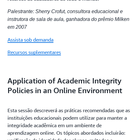
Palestrante: Sherry Crofut, consultora educacional e
instrutora de sala de aula, ganhadora do prêmio Milken
em 2007
Assista sob demanda
Recursos suplementares
Application of Academic Integrity
Policies in an Online Environment
Esta sessão descreverá as práticas recomendadas que as
instituições educacionais podem utilizar para manter a
integridade acadêmica em um ambiente de
aprendizagem online. Os tópicos abordados incluirão: