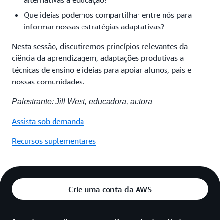
alternativas à educação?
Que ideias podemos compartilhar entre nós para
informar nossas estratégias adaptativas?
Nesta sessão, discutiremos princípios relevantes da
ciência da aprendizagem, adaptações produtivas a
técnicas de ensino e ideias para apoiar alunos, pais e
nossas comunidades.
Palestrante: Jill West, educadora, autora
Assista sob demanda
Recursos suplementares
Crie uma conta da AWS