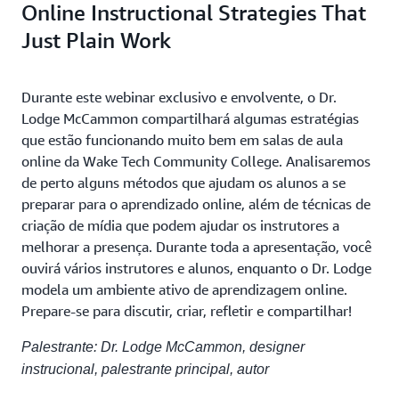
Online Instructional Strategies That
Just Plain Work
Durante este webinar exclusivo e envolvente, o Dr.
Lodge McCammon compartilhará algumas estratégias
que estão funcionando muito bem em salas de aula
online da Wake Tech Community College. Analisaremos
de perto alguns métodos que ajudam os alunos a se
preparar para o aprendizado online, além de técnicas de
criação de mídia que podem ajudar os instrutores a
melhorar a presença. Durante toda a apresentação, você
ouvirá vários instrutores e alunos, enquanto o Dr. Lodge
modela um ambiente ativo de aprendizagem online.
Prepare-se para discutir, criar, refletir e compartilhar!
Palestrante: Dr. Lodge McCammon, designer
instrucional, palestrante principal, autor