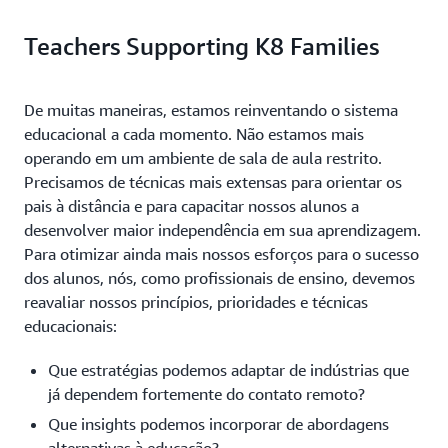
Teachers Supporting K8 Families
De muitas maneiras, estamos reinventando o sistema
educacional a cada momento. Não estamos mais
operando em um ambiente de sala de aula restrito.
Precisamos de técnicas mais extensas para orientar os
pais à distância e para capacitar nossos alunos a
desenvolver maior independência em sua aprendizagem.
Para otimizar ainda mais nossos esforços para o sucesso
dos alunos, nós, como profissionais de ensino, devemos
reavaliar nossos princípios, prioridades e técnicas
educacionais:
Que estratégias podemos adaptar de indústrias que
já dependem fortemente do contato remoto?
Que insights podemos incorporar de abordagens