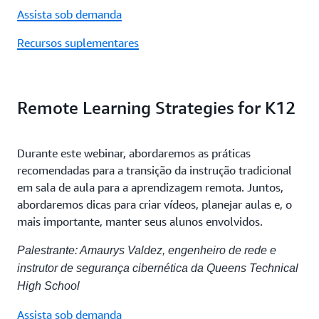
Assista sob demanda
Recursos suplementares
Remote Learning Strategies for K12
Durante este webinar, abordaremos as práticas
recomendadas para a transição da instrução tradicional
em sala de aula para a aprendizagem remota. Juntos,
abordaremos dicas para criar vídeos, planejar aulas e, o
mais importante, manter seus alunos envolvidos.
Palestrante: Amaurys Valdez, engenheiro de rede e
instrutor de segurança cibernética da Queens Technical
High School
Assista sob demanda