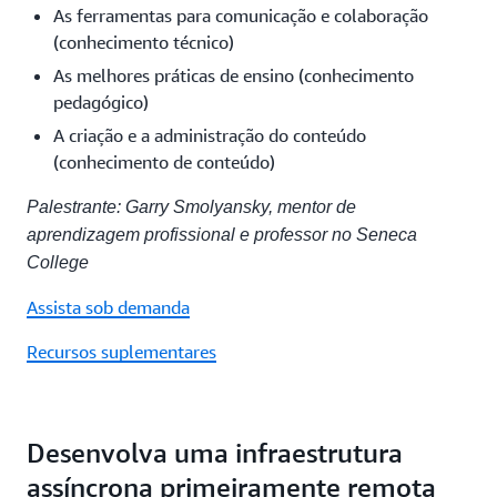
As ferramentas para comunicação e colaboração
(conhecimento técnico)
As melhores práticas de ensino (conhecimento
pedagógico)
A criação e a administração do conteúdo
(conhecimento de conteúdo)
Palestrante: Garry Smolyansky, mentor de
aprendizagem profissional e professor no Seneca
College
Assista sob demanda
Recursos suplementares
Desenvolva uma infraestrutura
assíncrona primeiramente remota