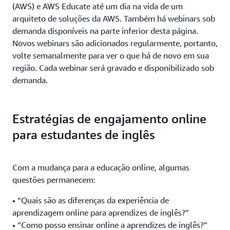
(AWS) e AWS Educate até um dia na vida de um
arquiteto de soluções da AWS. Também há webinars sob
demanda disponíveis na parte inferior desta página.
Novos webinars são adicionados regularmente, portanto,
volte semanalmente para ver o que há de novo em sua
região. Cada webinar será gravado e disponibilizado sob
demanda.
Estratégias de engajamento online
para estudantes de inglês
Com a mudança para a educação online, algumas
questões permanecem:
• “Quais são as diferenças da experiência de
aprendizagem online para aprendizes de inglês?”
• “Como posso ensinar online a aprendizes de inglês?”