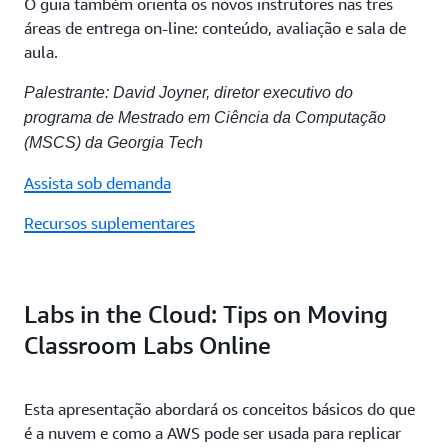
O guia também orienta os novos instrutores nas três
áreas de entrega on-line: conteúdo, avaliação e sala de
aula.
Palestrante: David Joyner, diretor executivo do
programa de Mestrado em Ciência da Computação
(MSCS) da Georgia Tech
Assista sob demanda
Recursos suplementares
Labs in the Cloud: Tips on Moving
Classroom Labs Online
Esta apresentação abordará os conceitos básicos do que
é a nuvem e como a AWS pode ser usada para replicar