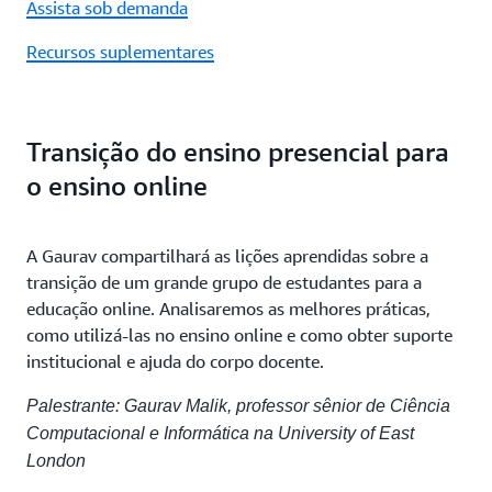
Assista sob demanda
Recursos suplementares
Transição do ensino presencial para
o ensino online
A Gaurav compartilhará as lições aprendidas sobre a
transição de um grande grupo de estudantes para a
educação online. Analisaremos as melhores práticas,
como utilizá-las no ensino online e como obter suporte
institucional e ajuda do corpo docente.
Palestrante: Gaurav Malik, professor sênior de Ciência
Computacional e Informática na University of East
London