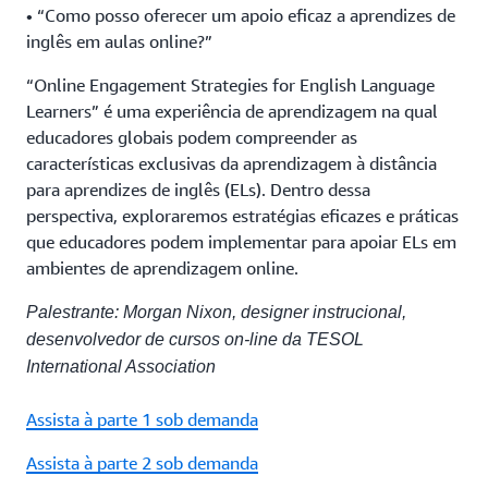
• “Como posso oferecer um apoio eficaz a aprendizes de
inglês em aulas online?”
“Online Engagement Strategies for English Language
Learners” é uma experiência de aprendizagem na qual
educadores globais podem compreender as
características exclusivas da aprendizagem à distância
para aprendizes de inglês (ELs). Dentro dessa
perspectiva, exploraremos estratégias eficazes e práticas
que educadores podem implementar para apoiar ELs em
ambientes de aprendizagem online.
Palestrante: Morgan Nixon, designer instrucional,
desenvolvedor de cursos on-line da TESOL
International Association
Assista à parte 1 sob demanda
Assista à parte 2 sob demanda