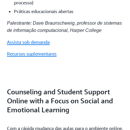
processo)
Práticas educacionais abertas
Palestrante: Dave Braunschweig, professor de sistemas
de informação computacional, Harper College
Assista sob demanda
Recursos suplementares
Counseling and Student Support
Online with a Focus on Social and
Emotional Learning
Com a rápida mudança das aulas para o ambiente online,