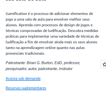
Gamification é o processo de adicionar elementos de
jogo a uma sala de aula para envolver melhor seus
alunos. Aprenda com processos de design de jogos e
técnicas comprovadas de ludificação. Descubra medidas
práticas para implementar uma variedade de técnicas de
ludificação a fim de envolver ainda mais os seus alunos
tanto na aprendizagem online quanto nas aulas
presenciais tradicionais.
Palestrante: Brian G. Burton, EdD, professor,
pesquisador, autor, palestrante, instrutor
Assista sob demanda
Recursos suplementares