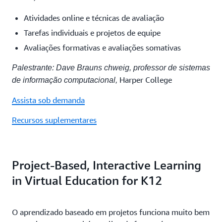
Atividades online e técnicas de avaliação
Tarefas individuais e projetos de equipe
Avaliações formativas e avaliações somativas
Palestrante: Dave Brauns
chweig, professor de sistemas
Harper College
de informação computacional,
Assista sob demanda
Recursos suplementares
Project-Based, Interactive Learning
in Virtual Education for K12
O aprendizado baseado em projetos funciona muito bem