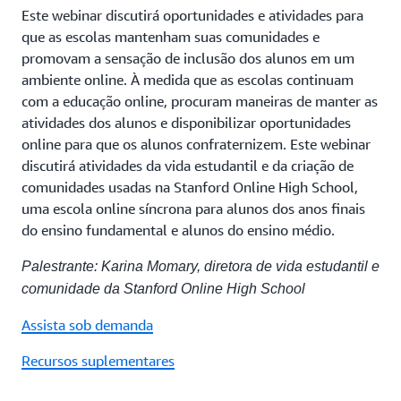
Este webinar discutirá oportunidades e atividades para
que as escolas mantenham suas comunidades e
promovam a sensação de inclusão dos alunos em um
ambiente online. À medida que as escolas continuam
com a educação online, procuram maneiras de manter as
atividades dos alunos e disponibilizar oportunidades
online para que os alunos confraternizem. Este webinar
discutirá atividades da vida estudantil e da criação de
comunidades usadas na Stanford Online High School,
uma escola online síncrona para alunos dos anos finais
do ensino fundamental e alunos do ensino médio.
Palestrante: Karina Momary, diretora de vida estudantil e
comunidade da Stanford Online High School
Assista sob demanda
Recursos suplementares