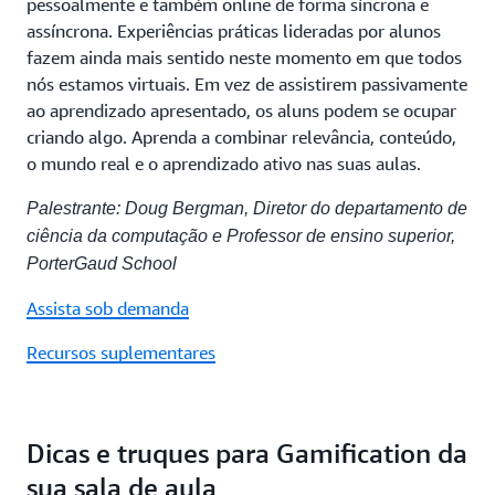
pessoalmente e também online de forma síncrona e
assíncrona. Experiências práticas lideradas por alunos
fazem ainda mais sentido neste momento em que todos
nós estamos virtuais. Em vez de assistirem passivamente
ao aprendizado apresentado, os aluns podem se ocupar
criando algo. Aprenda a combinar relevância, conteúdo,
o mundo real e o aprendizado ativo nas suas aulas.
Palestrante: Doug Bergman, Diretor do departamento de
ciência da computação e Professor de ensino superior,
PorterGaud School
Assista sob demanda
Recursos suplementares
Dicas e truques para Gamification da
sua sala de aula