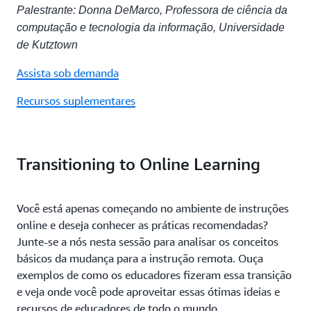
Palestrante: Donna DeMarco, Professora de ciência da
computação e tecnologia da informação, Universidade
de Kutztown
Assista sob demanda
Recursos suplementares
Transitioning to Online Learning
Você está apenas começando no ambiente de instruções
online e deseja conhecer as práticas recomendadas?
Junte-se a nós nesta sessão para analisar os conceitos
básicos da mudança para a instrução remota. Ouça
exemplos de como os educadores fizeram essa transição
e veja onde você pode aproveitar essas ótimas ideias e
recursos de educadores de todo o mundo.