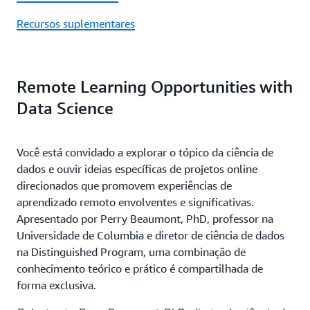
Recursos suplementares
Remote Learning Opportunities with
Data Science
Você está convidado a explorar o tópico da ciência de
dados e ouvir ideias específicas de projetos online
direcionados que promovem experiências de
aprendizado remoto envolventes e significativas.
Apresentado por Perry Beaumont, PhD, professor na
Universidade de Columbia e diretor de ciência de dados
na Distinguished Program, uma combinação de
conhecimento teórico e prático é compartilhada de
forma exclusiva.