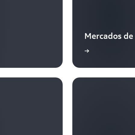
Mercados de 