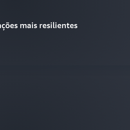
ções mais resilientes