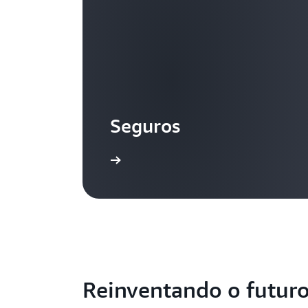
Seguros
Reinventando o futuro