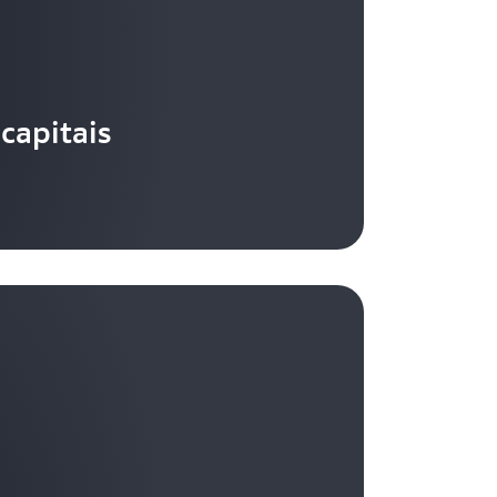
capitais