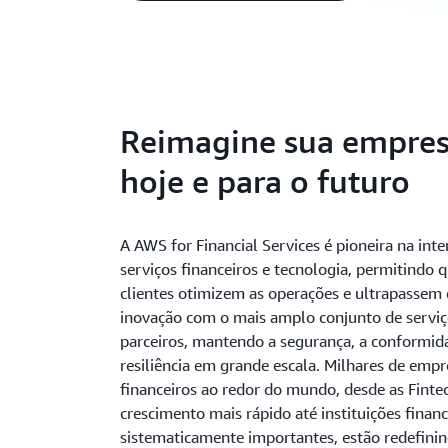
Reimagine sua empres
hoje e para o futuro
A AWS for Financial Services é pioneira na int
serviços financeiros e tecnologia, permitindo 
clientes otimizem as operações e ultrapassem 
inovação com o mais amplo conjunto de serviç
parceiros, mantendo a segurança, a conformid
resiliência em grande escala. Milhares de empr
financeiros ao redor do mundo, desde as Finte
crescimento mais rápido até instituições financ
sistematicamente importantes, estão redefinin