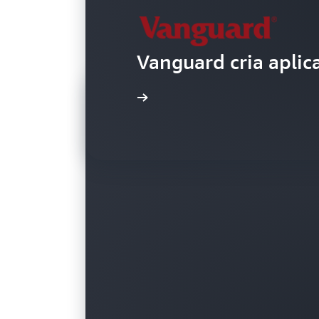
Vanguard cria aplica