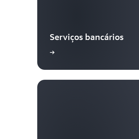
Serviços bancários