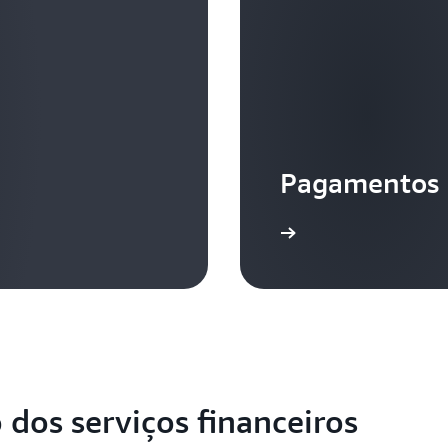
Pagamentos
 dos serviços financeiros