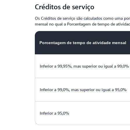
Créditos de serviço
Os Créditos de serviço são calculados como uma por
mensal no qual a Porcentagem de tempo de atividade
Porcentagem de tempo de atividade mensal
Inferior a 99,95%, mas superior ou igual a 99,0%
Inferior a 99,0%, mas superior ou igual a 95,0%
Inferior a 95,0%