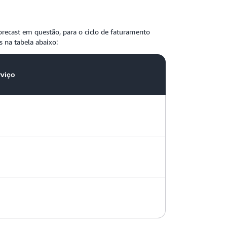
recast em questão, para o ciclo de faturamento
 na tabela abaixo:
rviço