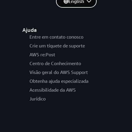
English
Ajuda
Entre em contato conosco
Crie um tíquete de suporte
AWS re:Post
Centro de Conhecimento
Visão geral do AWS Support
Obtenha ajuda especializada
Acessibilidade da AWS
Jurídico