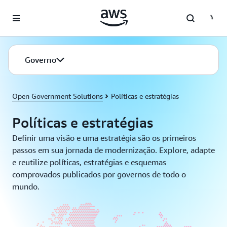
Pular para o conteúdo principal
Governo
Open Government Solutions
Políticas e estratégias
Políticas e estratégias
Definir uma visão e uma estratégia são os primeiros
passos em sua jornada de modernização. Explore, adapte
e reutilize políticas, estratégias e esquemas
comprovados publicados por governos de todo o
mundo.