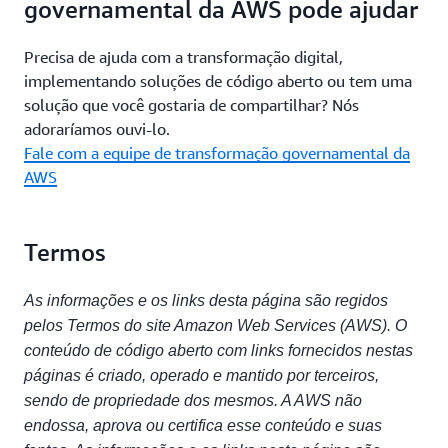
governamental da AWS pode ajudar
Precisa de ajuda com a transformação digital,
implementando soluções de código aberto ou tem uma
solução que você gostaria de compartilhar? Nós
adoraríamos ouvi-lo.
Fale com a equipe de transformação governamental da
AWS
Termos
As informações e os links desta página são regidos
pelos Termos do site Amazon Web Services (AWS). O
conteúdo de código aberto com links fornecidos nestas
páginas é criado, operado e mantido por terceiros,
sendo de propriedade dos mesmos. A AWS não
endossa, aprova ou certifica esse conteúdo e suas