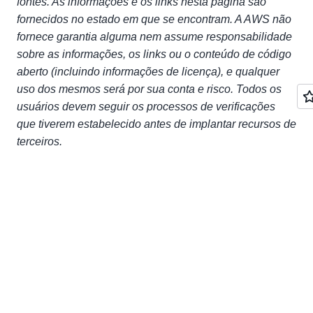
fontes. As informações e os links nesta página são
fornecidos no estado em que se encontram. A AWS não
fornece garantia alguma nem assume responsabilidade
sobre as informações, os links ou o conteúdo de código
aberto (incluindo informações de licença), e qualquer
uso dos mesmos será por sua conta e risco. Todos os
usuários devem seguir os processos de verificações
que tiverem estabelecido antes de implantar recursos de
terceiros.