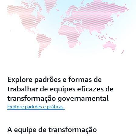
Explore padrões e formas de
trabalhar de equipes eficazes de
transformação governamental
Explore padrões e práticas
A equipe de transformação