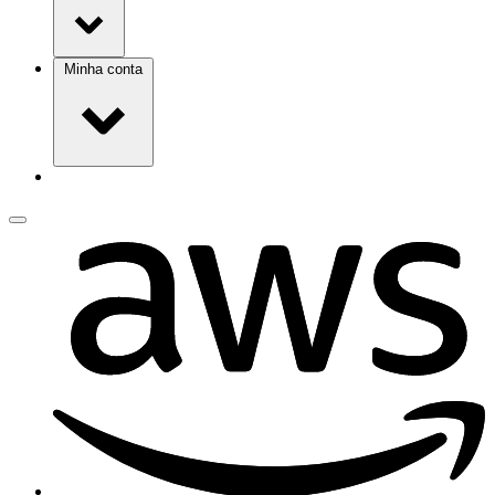
Minha conta