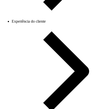
Experiência do cliente