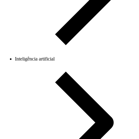
Inteligência artificial