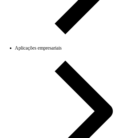
Aplicações empresariais