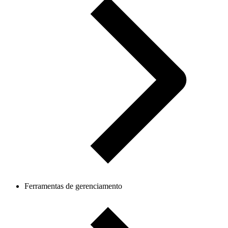
Ferramentas de gerenciamento