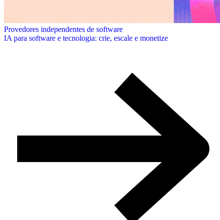
Provedores independentes de software
IA para software e tecnologia: crie, escale e monetize