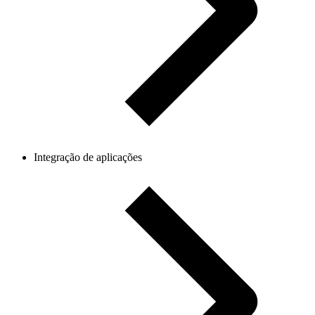
Integração de aplicações