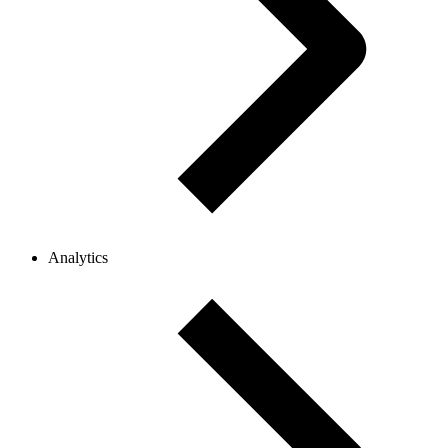
Analytics