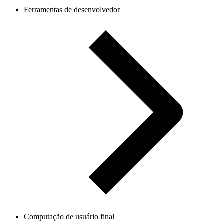
Ferramentas de desenvolvedor
Computação de usuário final