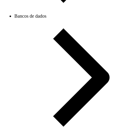
Bancos de dados