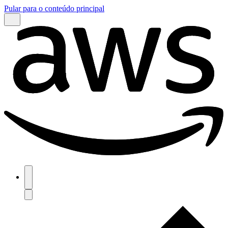
Pular para o conteúdo principal