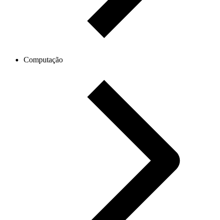
Computação