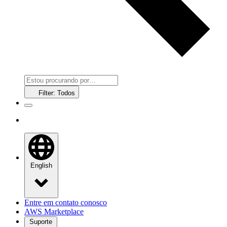
Filter: Todos
English
Entre em contato conosco
AWS Marketplace
Suporte