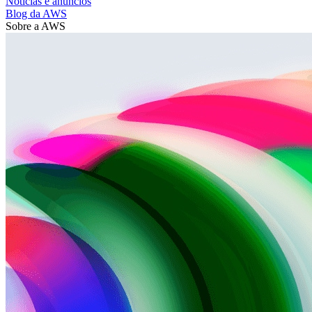
Notícias e anúncios
Blog da AWS
Sobre a AWS