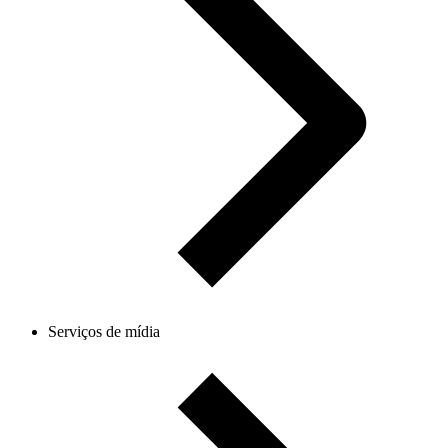
Serviços de mídia