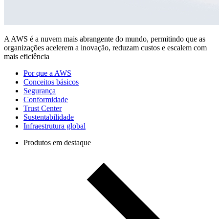
A AWS é a nuvem mais abrangente do mundo, permitindo que as
organizações acelerem a inovação, reduzam custos e escalem com
mais eficiência
Por que a AWS
Conceitos básicos
Segurança
Conformidade
Trust Center
Sustentabilidade
Infraestrutura global
Produtos em destaque