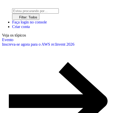
Filter: Todos
Faça login no console
Criar conta
Veja os tópicos
Evento
Inscreva-se agora para o AWS re:Invent 2026