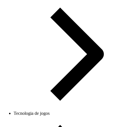
Tecnologia de jogos