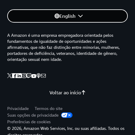
English
A Amazon é uma empresa empregadora orientada pelos
fundamentos de igualdade de oportunidades e ações
afirmativas, que não faz distinção entre minorias, mulheres,
portadores de deficiência, veteranos, identidade de gênero,
orientação sexual nem idade.
Voltar ao início
Privacidade
Termos do site
Suas opções de privacidade
Preferências de cookies
© 2026, Amazon Web Services, Inc. ou suas afiliadas. Todos os
direitos reservados.