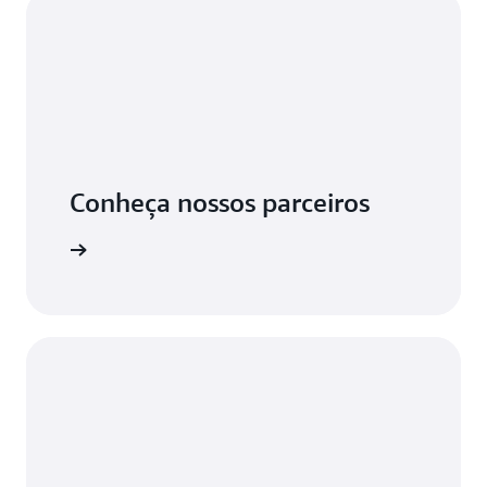
Conheça nossos parceiros
 SiteWise