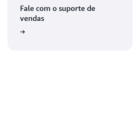
Fale com o suporte de
vendas
de vendas