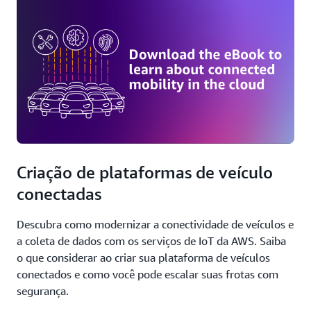
Criação de plataformas de veículo
conectadas
Descubra como modernizar a conectividade de veículos e
a coleta de dados com os serviços de IoT da AWS. Saiba
o que considerar ao criar sua plataforma de veículos
conectados e como você pode escalar suas frotas com
segurança.