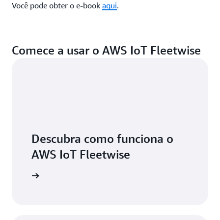
Você pode obter o e-book
aqui
.
Comece a usar o AWS IoT Fleetwise
Descubra como funciona o
AWS IoT Fleetwise
 recursos