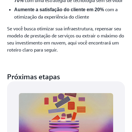
com uma estratégia de tecnologia sem servidor
70%
com a
Aumente a satisfação do cliente em 20%
otimização da experiência do cliente
Se você busca otimizar sua infraestrutura, repensar seu
modelo de prestação de serviços ou extrair o máximo do
seu investimento em nuvem, aqui você encontrará um
roteiro claro para seguir.
Próximas etapas