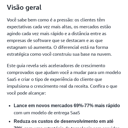
Visão geral
Você sabe bem como é a pressão: os clientes têm
expectativas cada vez mais altas, os mercados estão
agindo cada vez mais rápido e a distância entre as
empresas de software que se destacam e as que
estagnam só aumenta. O diferencial está na forma
estratégica como você construiu sua base na nuvem.
Este guia revela seis aceleradores de crescimento
comprovados que ajudam você a mudar para um modelo
SaaS e criar o tipo de experiência do cliente que
impulsiona o crescimento real da receita. Confira o que
você pode alcançar:
Lance em novos mercados 69%-77% mais rápido
com um modelo de entrega SaaS
Reduza os custos de desenvolvimento em até