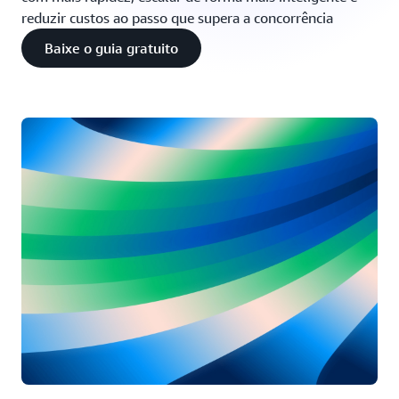
reduzir custos ao passo que supera a concorrência
Baixe o guia gratuito