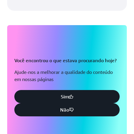
Você encontrou o que estava procurando hoje?
Ajude-nos a melhorar a qualidade do conteúdo
em nossas páginas
Sim
Não