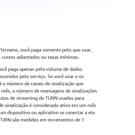
Streams, você paga somente pelo que usar.
, custos adiantados ou taxas mínimas.
você paga apenas pelo volume de dados
sumidos pelo serviço. Se você usar o os
 o número de canais de sinalização que
o mês, o número de mensagens de sinalizações
nutos de streaming de TURN usados para
 de sinalização é considerado ativo em um mês
 dispositivo ou aplicativo se conectar a ele.
 TURN são medidos em incrementos de 1