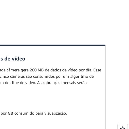
s de vídeo
da câmera gera 260 MB de dados de vídeo por dia. Esse
 cinco câmeras são consumidos por um algoritmo de
de clipe de vídeo. As cobranças mensais serão
por GB consumido para visualização.