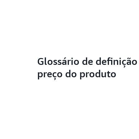
Glossário de definição
preço do produto