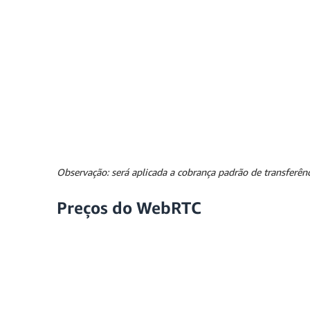
Observação: será aplicada a cobrança padrão de transferên
Preços do WebRTC