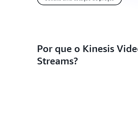
Por que o Kinesis Vid
Streams?