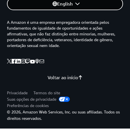
English
A Amazon é uma empresa empregadora orientada pelos
fundamentos de igualdade de oportunidades e ações
afirmativas, que não faz distinção entre minorias, mulheres,
portadores de deficiência, veteranos, identidade de gênero,
orientação sexual nem idade.
Voltar ao início
Privacidade
Termos do site
Suas opções de privacidade
Preferências de cookies
© 2026, Amazon Web Services, Inc. ou suas afiliadas. Todos os
direitos reservados.