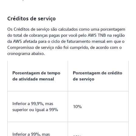
Créditos de serviço
Os Créditos de serviço são calculados como uma porcentagem
do total de cobranças pagas por você pelo AWS TNB na região
da AWS afetada para o ciclo de faturamento mensal em que o
Compromisso de serviço não foi cumprido, de acordo com o
cronograma abaixo.
Porcentagem de tempo
Porcentagem de crédito
de atividade mensal
de serviço
Inferior a 99,9%, mas
10%
superior ou igual a 99%
Inferior a 99%, mas