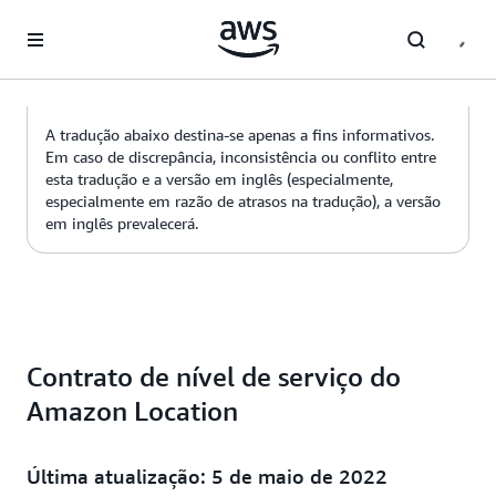
Pular para o conteúdo principal
A tradução abaixo destina-se apenas a fins informativos.
Em caso de discrepância, inconsistência ou conflito entre
esta tradução e a versão em inglês (especialmente,
especialmente em razão de atrasos na tradução), a versão
em inglês prevalecerá.
Contrato de nível de serviço do
Amazon Location
Última atualização: 5 de maio de 2022