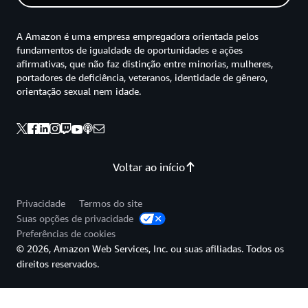
A Amazon é uma empresa empregadora orientada pelos
fundamentos de igualdade de oportunidades e ações
afirmativas, que não faz distinção entre minorias, mulheres,
portadores de deficiência, veteranos, identidade de gênero,
orientação sexual nem idade.
Voltar ao início
Privacidade
Termos do site
Suas opções de privacidade
Preferências de cookies
© 2026, Amazon Web Services, Inc. ou suas afiliadas. Todos os
direitos reservados.