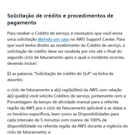
Solicitação de crédito e procedimentos de
pagamento
Para receber o Crédito de serviço, é necessário que você envie
uma solicitação
abrindo um caso
no AWS Support Center. Para
que você tenha direito ao recebimento do Crédito de serviço, a
solicitação de crédito deve ser recebida por nós até o final do
segundo ciclo de faturamento após o qual o incidente ocorreu,
devendo incluir:
(i) as palavras “Solicitação de crédito de SLA” na linha de
assunto;
o ciclo de faturamento e a(s) região(ões) da AWS com relação
à(s) qual(is) você solicita Créditos de serviço, juntamente com a
Porcentagem de tempo de atividade mensal para a referida
região da AWS pra o ciclo de faturamento aplicável e as datas e
os horários específicos, bem como as Disponibilidades para
cada intervalo de 5 minutos com menos de 100% de
disponibilidade na referida região da AWS durante a vigência do
ciclo de faturamento; e