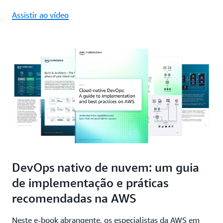
Assistir ao vídeo
DevOps nativo de nuvem: um guia
de implementação e práticas
recomendadas na AWS
Neste e-book abrangente, os especialistas da AWS em