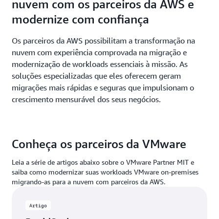
nuvem com os parceiros da AWS e
modernize com confiança
Os parceiros da AWS possibilitam a transformação na
nuvem com experiência comprovada na migração e
modernização de workloads essenciais à missão. As
soluções especializadas que eles oferecem geram
migrações mais rápidas e seguras que impulsionam o
crescimento mensurável dos seus negócios.
Conheça os parceiros da VMware
Leia a série de artigos abaixo sobre o VMware Partner MIT e
saiba como modernizar suas workloads VMware on-premises
migrando-as para a nuvem com parceiros da AWS.
Artigo