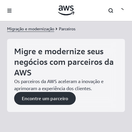
Pular para o conteúdo principal
Migração e modernização
Parceiros
Migre e modernize seus
negócios com parceiros da
AWS
Os parceiros da AWS aceleram a inovação e
aprimoram a experiência dos clientes.
Encontre um parceiro