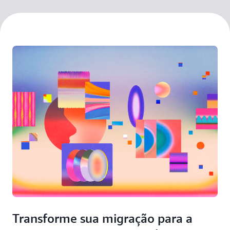
Transforme sua migração para a