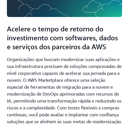
Acelere o tempo de retorno do
investimento com softwares, dados
e serviços dos parceiros da AWS
Organizações que buscam modernizar suas aplicações e
sua infraestrutura precisam de soluções comprovadas de
nível corporativo capazes de acelerar sua jornada para a
nuvem. O AWS Marketplace oferece uma seleção
especial de ferramentas de migração para a nuvem e
modernização de DevOps aprimoradas com recursos de
IA, permitindo uma transformação rápida e reduzindo os
riscos e a complexidade. Com testes flexíveis e compras
contínuas, você pode avaliar e implantar com confiança
soluções que se alinhem às suas metas de modernização.