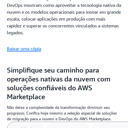
DevOps mostram como aproveitar a tecnologia nativa da
nuvem e os modelos operacionais para inovar em grande
escala, colocar aplicações em produção com mais
rapidez e superar os concorrentes vinculados a sistemas
legados.
Baixar uma cópia
Simplifique seu caminho para
operações nativas da nuvem com
soluções confiáveis do AWS
Marketplace
Não deixe a complexidade da transformação diminuir seu
progresso. Confira hoje mesmo a seleção especial de soluções
de migração para a nuvem e DevOps do AWS Marketplace.