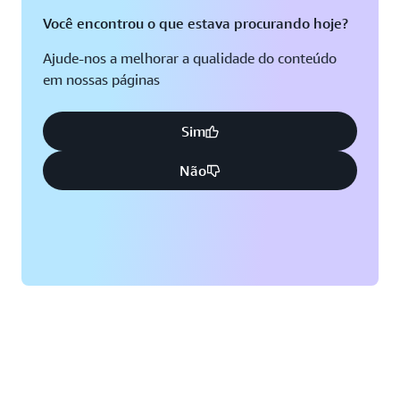
Você encontrou o que estava procurando hoje?
Ajude-nos a melhorar a qualidade do conteúdo
em nossas páginas
Sim
Não