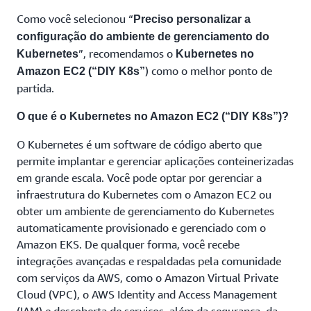
Como você selecionou “
Preciso personalizar a
configuração do ambiente de gerenciamento do
”, recomendamos o
Kubernetes
Kubernetes no
) como o melhor ponto de
Amazon EC2 (“DIY K8s”
partida.
O que é o Kubernetes no Amazon EC2 (“DIY K8s”)?
O Kubernetes é um software de código aberto que
permite implantar e gerenciar aplicações conteinerizadas
em grande escala. Você pode optar por gerenciar a
infraestrutura do Kubernetes com o Amazon EC2 ou
obter um ambiente de gerenciamento do Kubernetes
automaticamente provisionado e gerenciado com o
Amazon EKS. De qualquer forma, você recebe
integrações avançadas e respaldadas pela comunidade
com serviços da AWS, como o Amazon Virtual Private
Cloud (VPC), o AWS Identity and Access Management