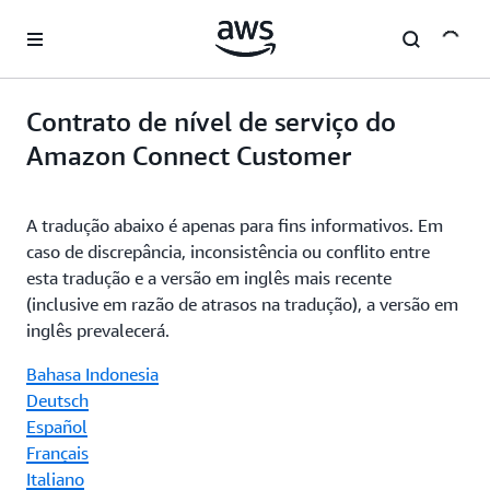
Pular para o conteúdo principal
Contrato de nível de serviço do
Amazon Connect Customer
A tradução abaixo é apenas para fins informativos. Em
caso de discrepância, inconsistência ou conflito entre
esta tradução e a versão em inglês mais recente
(inclusive em razão de atrasos na tradução), a versão em
inglês prevalecerá.
Bahasa Indonesia
Deutsch
Español
Français
Italiano