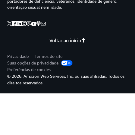
portadores de deficiência, veteranos, identidade de gênero,
orientação sexual nem idade.
Voltar ao início
Privacidade
Termos do site
Suas opções de privacidade
Preferências de cookies
© 2026, Amazon Web Services, Inc. ou suas afiliadas. Todos os
direitos reservados.