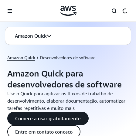
Pular para o conteúdo principal
Amazon Quick
Amazon Quick
Desenvolvedores de software
Amazon Quick para
desenvolvedores de software
Use o Quick para agilizar os fluxos de trabalho de
desenvolvimento, elaborar documentação, automatizar
tarefas repetitivas e muito mais
Comece a usar gratuitamente
Entre em contato conosco