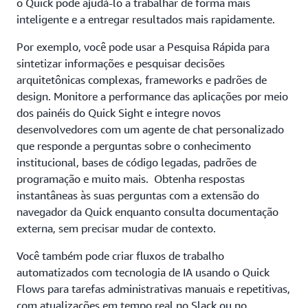
o Quick pode ajudá-lo a trabalhar de forma mais
inteligente e a entregar resultados mais rapidamente.
Por exemplo, você pode usar a Pesquisa Rápida para
sintetizar informações e pesquisar decisões
arquitetônicas complexas, frameworks e padrões de
design. Monitore a performance das aplicações por meio
dos painéis do Quick Sight e integre novos
desenvolvedores com um agente de chat personalizado
que responde a perguntas sobre o conhecimento
institucional, bases de código legadas, padrões de
programação e muito mais. Obtenha respostas
instantâneas às suas perguntas com a extensão do
navegador da Quick enquanto consulta documentação
externa, sem precisar mudar de contexto.
Você também pode criar fluxos de trabalho
automatizados com tecnologia de IA usando o Quick
Flows para tarefas administrativas manuais e repetitivas,
com atualizações em tempo real no Slack ou no