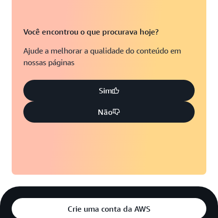
Você encontrou o que procurava hoje?
Ajude a melhorar a qualidade do conteúdo em
nossas páginas
Sim
Não
Crie uma conta da AWS