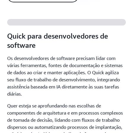
Quick para desenvolvedores de
software
Os desenvolvedores de software precisam lidar com
várias ferramentas, fontes de documentação e sistemas
de dados ao criar e manter aplicações. O Quick agiliza
seu fluxo de trabalho de desenvolvimento, integrando
assistência baseada em IA diretamente às suas tarefas
diárias.
Quer esteja se aprofundando nas escolhas de
componentes de arquitetura e em processos complexos
de tomada de decisão, lidando com fluxos de trabalho
dispersos ou automatizando processos de implantação,