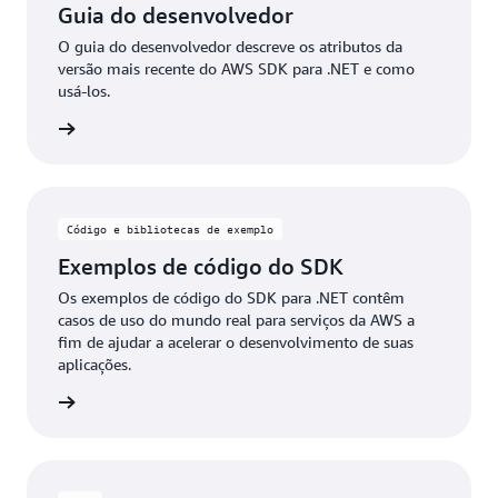
Guia do desenvolvedor
O guia do desenvolvedor descreve os atributos da
versão mais recente do AWS SDK para .NET e como
usá-los.
entação
Código e bibliotecas de exemplo
Exemplos de código do SDK
Os exemplos de código do SDK para .NET contêm
casos de uso do mundo real para serviços da AWS a
fim de ajudar a acelerar o desenvolvimento de suas
aplicações.
 código