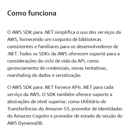
Como funciona
O AWS SDK para .NET simplifica o uso dos serviços da
AWS, fornecendo um conjunto de bibliotecas
consistentes e familiares para os desenvolvedores de
.NET. Todos os SDKs da AWS oferecem suporte para a
considerações do ciclo de vida da API, como
gerenciamento de credenciais, novas tentativas,
marshaling de dados e serialização.
O AWS SDK para .NET fornece APIs .NET para cada
serviço da AWS. O SDK também oferece suporte a
abstrações de nível superior, como Utilitário de
Transferências do Amazon S3, provedor de identidades
do Amazon Cognito e provedor de estado de sessão do
AWS DynamoDB.