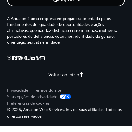
A Amazon é uma empresa empregadora orientada pelos
fundamentos de igualdade de oportunidades e ações
afirmativas, que não faz distinção entre minorias, mulheres,
portadores de deficiência, veteranos, identidade de gênero,
orientação sexual nem idade.
Voltar ao início
Privacidade
Termos do site
Suas opções de privacidade
Preferências de cookies
© 2026, Amazon Web Services, Inc. ou suas afiliadas. Todos os
direitos reservados.