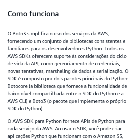
Como funciona
O Boto3 simplifica o uso dos serviços da AWS,
fornecendo um conjunto de bibliotecas consistentes e
familiares para os desenvolvedores Python. Todos os
AWS SDKs oferecem suporte às considerações do ciclo
de vida da API, como gerenciamento de credenciais,
novas tentativas, marshaling de dados e serialização. O
SDK é composto por dois pacotes principais do Python:
Botocore (a biblioteca que fornece a funcionalidade de
baixo nível compartilhada entre o SDK do Python e a
AWS CLI) e Boto3 (o pacote que implementa o próprio
SDK do Python).
O AWS SDK para Python fornece APIs de Python para
cada serviço da AWS. Ao usar o SDK, você pode criar
aplicações Python que funcionam com o Amazon S3,