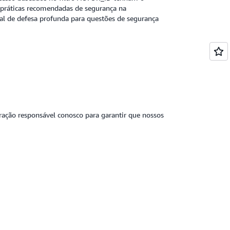
 práticas recomendadas de segurança na
 de defesa profunda para questões de segurança
ração responsável conosco para garantir que nossos