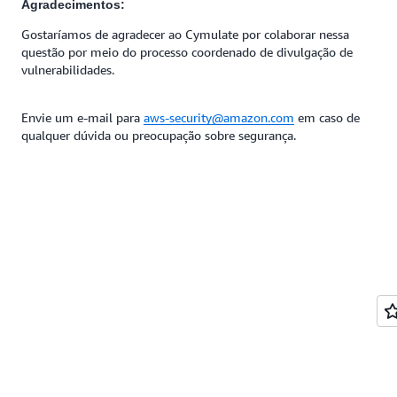
Agradecimentos:
Gostaríamos de agradecer ao Cymulate por colaborar nessa
questão por meio do processo coordenado de divulgação de
vulnerabilidades.
Envie um e-mail para
aws-security@amazon.com
em caso de
qualquer dúvida ou preocupação sobre segurança.