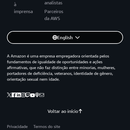
analistas
à
imprensa
Parceiros
da AWS
English
A Amazon é uma empresa empregadora orientada pelos
fundamentos de igualdade de oportunidades e ações
afirmativas, que não faz distinção entre minorias, mulheres,
portadores de deficiência, veteranos, identidade de gênero,
orientação sexual nem idade.
Voltar ao início
Privacidade
Termos do site