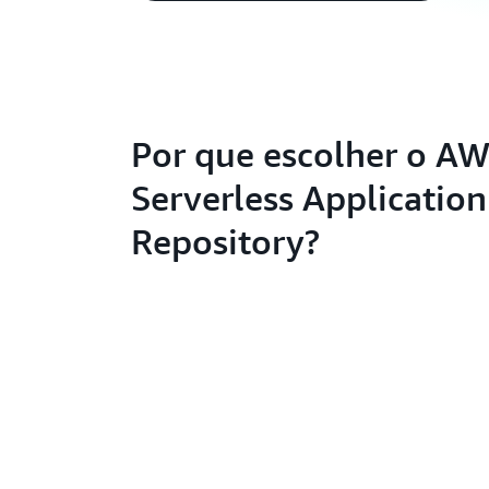
Por que escolher o A
Serverless Application
Repository?