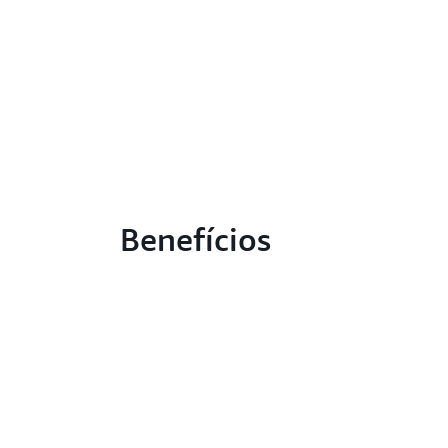
Benefícios