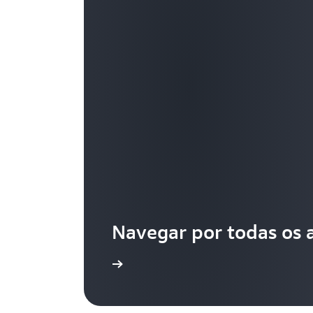
Navegar por todas os 
Saiba mais