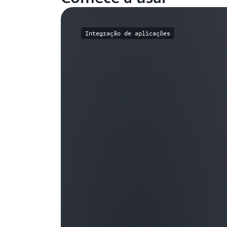
Integração de aplicações