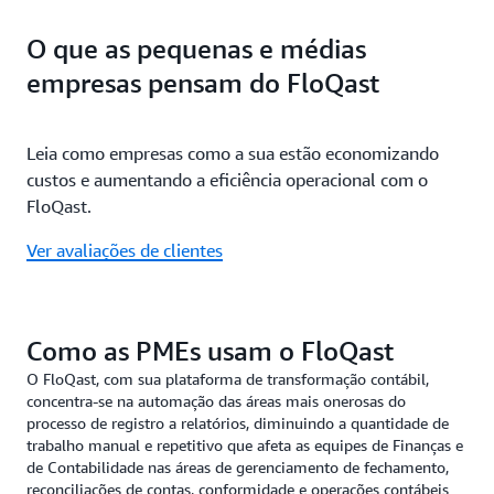
O que as pequenas e médias
empresas pensam do FloQast
Leia como empresas como a sua estão economizando
custos e aumentando a eficiência operacional com o
FloQast.
Ver avaliações de clientes
Como as PMEs usam o FloQast
O FloQast, com sua plataforma de transformação contábil,
concentra-se na automação das áreas mais onerosas do
processo de registro a relatórios, diminuindo a quantidade de
trabalho manual e repetitivo que afeta as equipes de Finanças e
de Contabilidade nas áreas de gerenciamento de fechamento,
reconciliações de contas, conformidade e operações contábeis