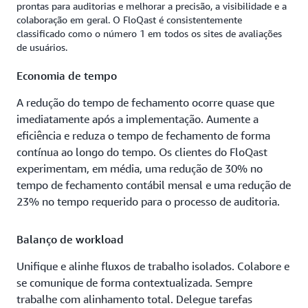
prontas para auditorias e melhorar a precisão, a visibilidade e a
colaboração em geral. O FloQast é consistentemente
classificado como o número 1 em todos os sites de avaliações
de usuários.
Economia de tempo
A redução do tempo de fechamento ocorre quase que
imediatamente após a implementação. Aumente a
eficiência e reduza o tempo de fechamento de forma
contínua ao longo do tempo. Os clientes do FloQast
experimentam, em média, uma redução de 30% no
tempo de fechamento contábil mensal e uma redução de
23% no tempo requerido para o processo de auditoria.
Balanço de workload
Unifique e alinhe fluxos de trabalho isolados. Colabore e
se comunique de forma contextualizada. Sempre
trabalhe com alinhamento total. Delegue tarefas