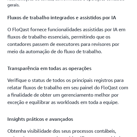
gerais.
Fluxos de trabalho integrados e assistidos por IA
O FloQast fornece funcionalidades assistidas por IA em
fluxos de trabalho essenciais, permitindo que os
contadores passem de executores para revisores por
meio da automação de do fluxo de trabalho.
Transparência em todas as operações
Verifique o status de todos os principais registros para
relatar fluxos de trabalho em seu painel do FloQast com
a finalidade de obter um gerenciamento melhor por
exceção e equilibrar as workloads em toda a equipe.
Insights práticos e avançados
Obtenha visibilidade dos seus processos contábeis,