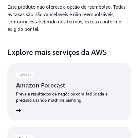
Este produto não oferece a opção de reembolso. Todas
as taxas são não canceláveis e não reembolsáveis,
conforme estabelecido nos termos, exceto conforme
exigido por lei.
Explore mais serviços da AWS
Serviço
Amazon Forecast
Preveja resultados de negócios com facilidade e
precisão usando machine learning.
r agora