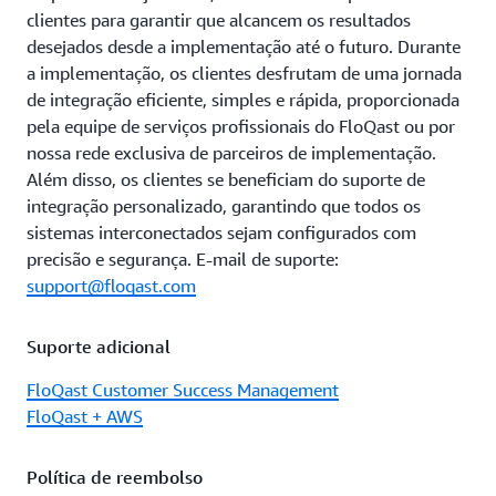
clientes para garantir que alcancem os resultados
desejados desde a implementação até o futuro. Durante
a implementação, os clientes desfrutam de uma jornada
de integração eficiente, simples e rápida, proporcionada
pela equipe de serviços profissionais do FloQast ou por
nossa rede exclusiva de parceiros de implementação.
Além disso, os clientes se beneficiam do suporte de
integração personalizado, garantindo que todos os
sistemas interconectados sejam configurados com
precisão e segurança. E-mail de suporte:
support@floqast.com
Suporte adicional
FloQast Customer Success Management
FloQast + AWS
Política de reembolso