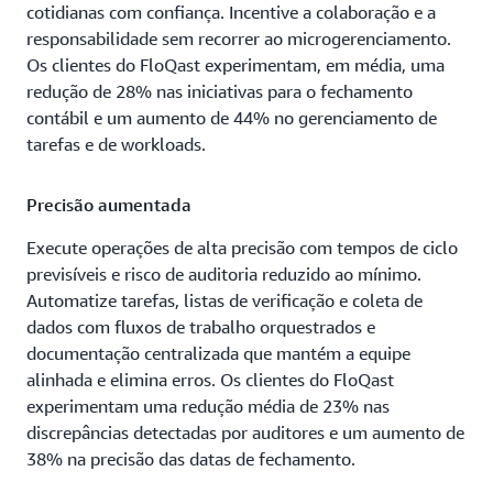
cotidianas com confiança. Incentive a colaboração e a
responsabilidade sem recorrer ao microgerenciamento.
Os clientes do FloQast experimentam, em média, uma
redução de 28% nas iniciativas para o fechamento
contábil e um aumento de 44% no gerenciamento de
tarefas e de workloads.
Precisão aumentada
Execute operações de alta precisão com tempos de ciclo
previsíveis e risco de auditoria reduzido ao mínimo.
Automatize tarefas, listas de verificação e coleta de
dados com fluxos de trabalho orquestrados e
documentação centralizada que mantém a equipe
alinhada e elimina erros. Os clientes do FloQast
experimentam uma redução média de 23% nas
discrepâncias detectadas por auditores e um aumento de
38% na precisão das datas de fechamento.