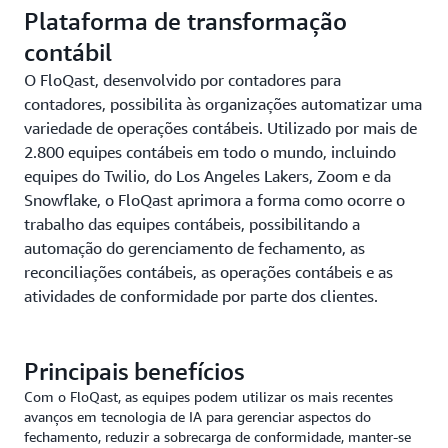
Plataforma de transformação
contábil
O FloQast, desenvolvido por contadores para
contadores, possibilita às organizações automatizar uma
variedade de operações contábeis. Utilizado por mais de
2.800 equipes contábeis em todo o mundo, incluindo
equipes do Twilio, do Los Angeles Lakers, Zoom e da
Snowflake, o FloQast aprimora a forma como ocorre o
trabalho das equipes contábeis, possibilitando a
automação do gerenciamento de fechamento, as
reconciliações contábeis, as operações contábeis e as
atividades de conformidade por parte dos clientes.
Principais benefícios
Com o FloQast, as equipes podem utilizar os mais recentes
avanços em tecnologia de IA para gerenciar aspectos do
fechamento, reduzir a sobrecarga de conformidade, manter-se