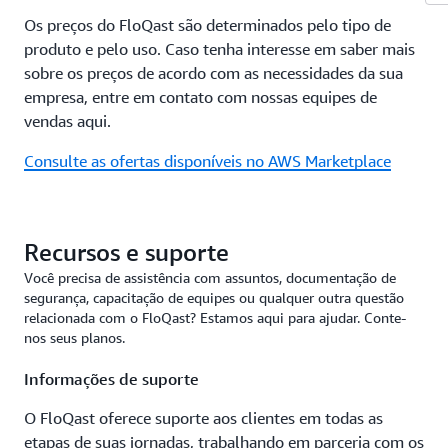
Os preços do FloQast são determinados pelo tipo de
produto e pelo uso. Caso tenha interesse em saber mais
sobre os preços de acordo com as necessidades da sua
empresa, entre em contato com nossas equipes de
vendas aqui.
Consulte as ofertas disponíveis no AWS Marketplace
Recursos e suporte
Você precisa de assistência com assuntos, documentação de
segurança, capacitação de equipes ou qualquer outra questão
relacionada com o FloQast? Estamos aqui para ajudar. Conte-
nos seus planos.
Informações de suporte
O FloQast oferece suporte aos clientes em todas as
etapas de suas jornadas, trabalhando em parceria com os