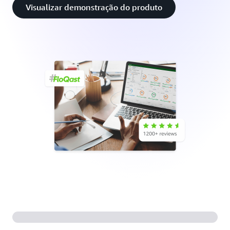
Visualizar demonstração do produto