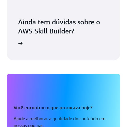
Ainda tem dúvidas sobre o
AWS Skill Builder?
os da AWS
Você encontrou o que procurava hoje?
Ajude a melhorar a qualidade do conteúdo em
nossas páginas