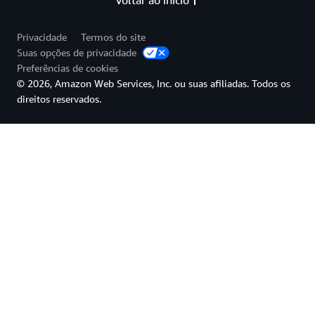
Voltar ao início
Privacidade
Termos do site
Suas opções de privacidade
Preferências de cookies
© 2026, Amazon Web Services, Inc. ou suas afiliadas. Todos os
direitos reservados.