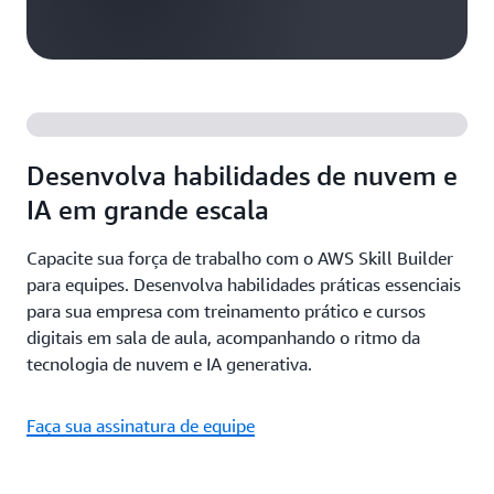
Desenvolva habilidades de nuvem e
IA em grande escala
Capacite sua força de trabalho com o AWS Skill Builder
para equipes. Desenvolva habilidades práticas essenciais
para sua empresa com treinamento prático e cursos
digitais em sala de aula, acompanhando o ritmo da
tecnologia de nuvem e IA generativa.
Faça sua assinatura de equipe