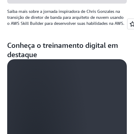
Saiba mais sobre a jornada inspiradora de Chris Gonzales na
transição de diretor de banda para arquiteto de nuvem usando
o AWS Skill Builder para desenvolver suas habilidades na AWS.
Conheça o treinamento digital em
destaque