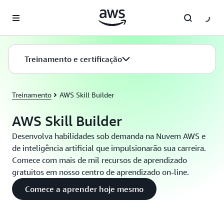
Pular para o conteúdo principal
Treinamento e certificação
Treinamento
AWS Skill Builder
AWS Skill Builder
Desenvolva habilidades sob demanda na Nuvem AWS e
de inteligência artificial que impulsionarão sua carreira.
Comece com mais de mil recursos de aprendizado
gratuitos em nosso centro de aprendizado on-line.
Comece a aprender hoje mesmo