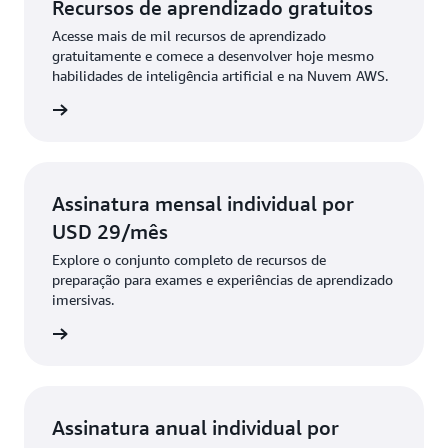
Recursos de aprendizado gratuitos
Acesse mais de mil recursos de aprendizado
gratuitamente e comece a desenvolver hoje mesmo
habilidades de inteligência artificial e na Nuvem AWS.
tamente
Assinatura mensal individual por
USD 29/mês
Explore o conjunto completo de recursos de
preparação para exames e experiências de aprendizado
imersivas.
 mensal
Assinatura anual individual por