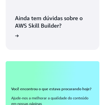
Ainda tem dúvidas sobre o
AWS Skill Builder?
os da AWS
Você encontrou o que estava procurando hoje?
Ajude-nos a melhorar a qualidade do conteúdo
em nossas páginas