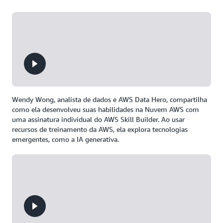
Wendy Wong, analista de dados e AWS Data Hero, compartilha
como ela desenvolveu suas habilidades na Nuvem AWS com
uma assinatura individual do AWS Skill Builder. Ao usar
recursos de treinamento da AWS, ela explora tecnologias
emergentes, como a IA generativa.