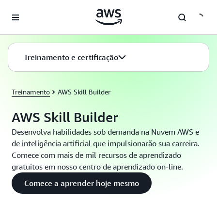
Pular para o conteúdo principal
Treinamento e certificação
Treinamento
AWS Skill Builder
AWS Skill Builder
Desenvolva habilidades sob demanda na Nuvem AWS e
de inteligência artificial que impulsionarão sua carreira.
Comece com mais de mil recursos de aprendizado
gratuitos em nosso centro de aprendizado on-line.
Comece a aprender hoje mesmo