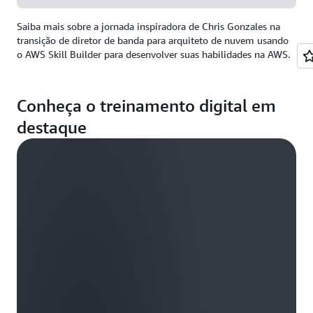
Saiba mais sobre a jornada inspiradora de Chris Gonzales na
transição de diretor de banda para arquiteto de nuvem usando
o AWS Skill Builder para desenvolver suas habilidades na AWS.
Conheça o treinamento digital em
destaque