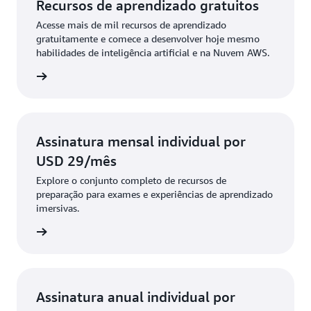
Recursos de aprendizado gratuitos
Acesse mais de mil recursos de aprendizado
gratuitamente e comece a desenvolver hoje mesmo
habilidades de inteligência artificial e na Nuvem AWS.
tamente
Assinatura mensal individual por
USD 29/mês
Explore o conjunto completo de recursos de
preparação para exames e experiências de aprendizado
imersivas.
 mensal
Assinatura anual individual por