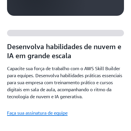
Desenvolva habilidades de nuvem e
IA em grande escala
Capacite sua força de trabalho com o AWS Skill Builder
para equipes. Desenvolva habilidades práticas essenciais
para sua empresa com treinamento prático e cursos
digitais em sala de aula, acompanhando o ritmo da
tecnologia de nuvem e IA generativa.
Faça sua assinatura de equipe